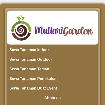
Sewa Tanaman Indoor
Sewa Tanaman Outdoor
Sewa Tanaman Taman
Sewa Tanaman Pernikahan
Sewa Tanaman Buat Event
About us