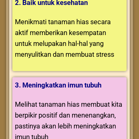
2. Baik untuk kesehatan
Menikmati tanaman hias secara
aktif memberikan kesempatan
untuk melupakan hal-hal yang
menyulitkan dan membuat stress
3. Meningkatkan imun tubuh
Melihat tanaman hias membuat kita
berpikir positif dan menenangkan,
pastinya akan lebih meningkatkan
imun tubuh