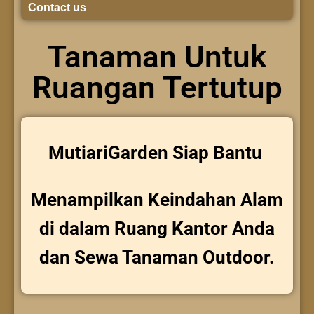
Contact us
Tanaman Untuk
Ruangan Tertutup
MutiariGarden Siap Bantu
Menampilkan Keindahan Alam
di dalam Ruang Kantor Anda
dan Sewa Tanaman Outdoor.