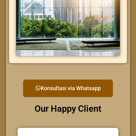
Konsultasi via Whatsapp
Our Happy Client