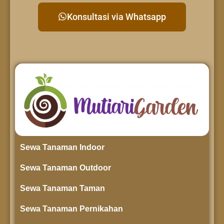
Konsultasi via Whatsapp
Sewa Tanaman Indoor
Sewa Tanaman Outdoor
Sewa Tanaman Taman
Sewa Tanaman Pernikahan