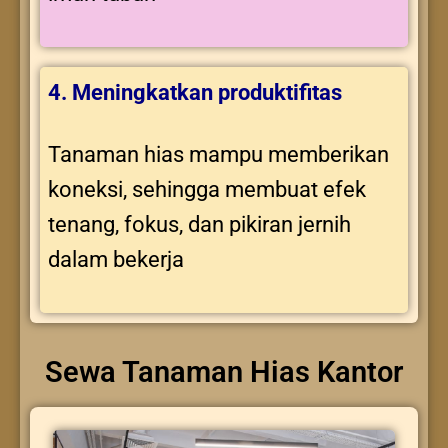
4. Meningkatkan produktifitas
Tanaman hias mampu memberikan
koneksi, sehingga membuat efek
tenang, fokus, dan pikiran jernih
dalam bekerja
Sewa Tanaman Hias Kantor