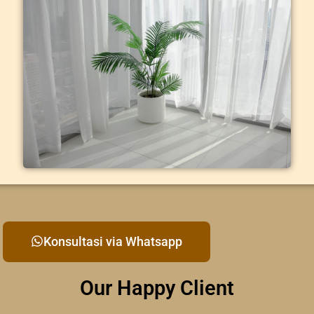
Konsultasi via Whatsapp
Our Happy Client