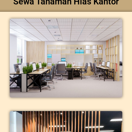
Sewa Tanaman Hias Kantor