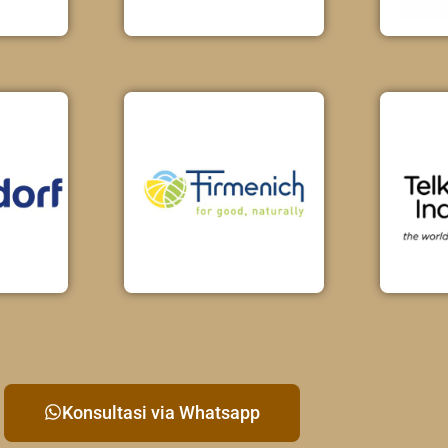
Konsultasi via Whatsapp