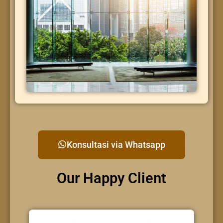
Konsultasi via Whatsapp
Our Happy Client