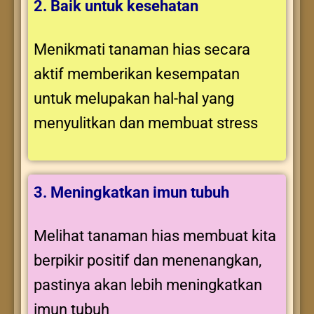
2. Baik untuk kesehatan
Menikmati tanaman hias secara
aktif memberikan kesempatan
untuk melupakan hal-hal yang
menyulitkan dan membuat stress
3. Meningkatkan imun tubuh
Melihat tanaman hias membuat kita
berpikir positif dan menenangkan,
pastinya akan lebih meningkatkan
imun tubuh