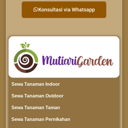
Konsultasi via Whatsapp
Sewa Tanaman Indoor
Sewa Tanaman Outdoor
Sewa Tanaman Taman
Sewa Tanaman Pernikahan