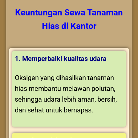
Keuntungan
Sewa Tanaman
Hias
di Kantor
1. Memperbaiki kualitas udara
Oksigen yang dihasilkan tanaman
hias membantu melawan polutan,
sehingga udara lebih aman, bersih,
dan sehat untuk bernapas.