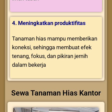
4. Meningkatkan produktifitas
Tanaman hias mampu memberikan
koneksi, sehingga membuat efek
tenang, fokus, dan pikiran jernih
dalam bekerja
Sewa Tanaman Hias Kantor