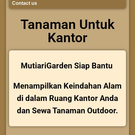
Contact us
Tanaman Untuk
Kantor
MutiariGarden Siap Bantu
Menampilkan Keindahan Alam
di dalam Ruang Kantor Anda
dan Sewa Tanaman Outdoor.