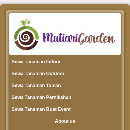
Sewa Tanaman Indoor
Sewa Tanaman Outdoor
Sewa Tanaman Taman
Sewa Tanaman Pernikahan
Sewa Tanaman Buat Event
About us