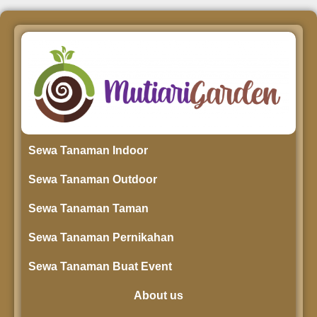
Sewa Tanaman Indoor
Sewa Tanaman Outdoor
Sewa Tanaman Taman
Sewa Tanaman Pernikahan
Sewa Tanaman Buat Event
About us