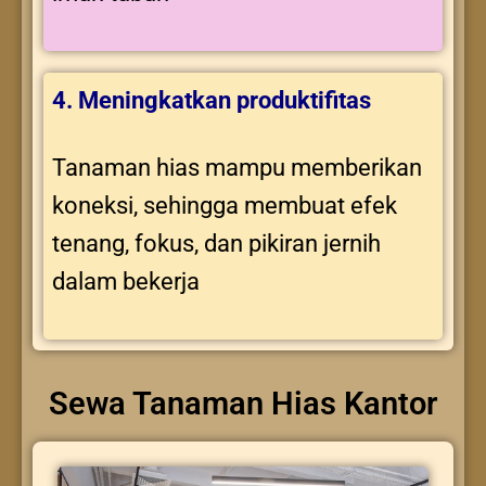
4. Meningkatkan produktifitas
Tanaman hias mampu memberikan
koneksi, sehingga membuat efek
tenang, fokus, dan pikiran jernih
dalam bekerja
Sewa Tanaman Hias Kantor