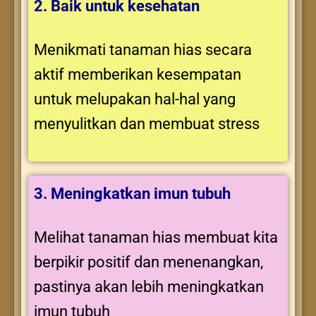
2. Baik untuk kesehatan
Menikmati tanaman hias secara
aktif memberikan kesempatan
untuk melupakan hal-hal yang
menyulitkan dan membuat stress
3. Meningkatkan imun tubuh
Melihat tanaman hias membuat kita
berpikir positif dan menenangkan,
pastinya akan lebih meningkatkan
imun tubuh