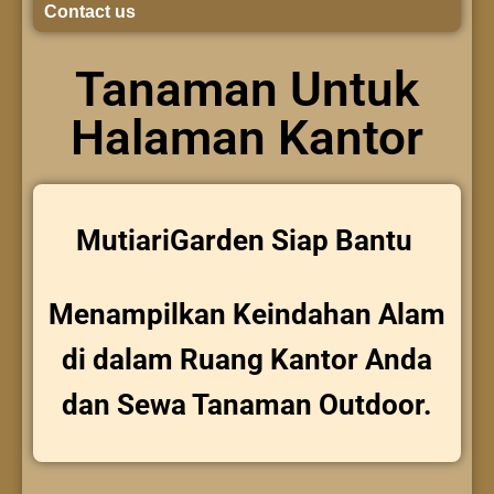
Contact us
Tanaman Untuk
Halaman Kantor
MutiariGarden Siap Bantu
Menampilkan Keindahan Alam
di dalam Ruang Kantor Anda
dan Sewa Tanaman Outdoor.