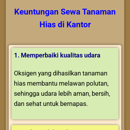
Keuntungan
Sewa Tanaman
Hias
di Kantor
1. Memperbaiki kualitas udara
Oksigen yang dihasilkan tanaman
hias membantu melawan polutan,
sehingga udara lebih aman, bersih,
dan sehat untuk bernapas.