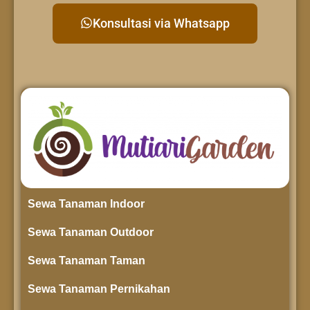
Konsultasi via Whatsapp
Sewa Tanaman Indoor
Sewa Tanaman Outdoor
Sewa Tanaman Taman
Sewa Tanaman Pernikahan