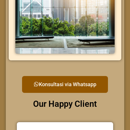
Konsultasi via Whatsapp
Our Happy Client