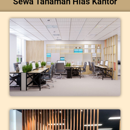
Sewa Tanaman Hias Kantor