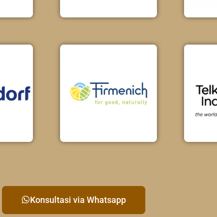
Konsultasi via Whatsapp