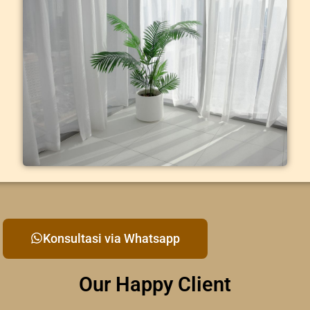
Konsultasi via Whatsapp
Our Happy Client