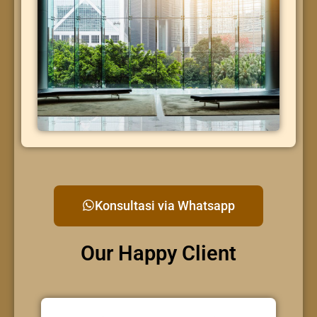
Konsultasi via Whatsapp
Our Happy Client