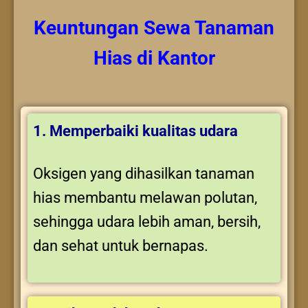
Keuntungan
Sewa Tanaman
Hias
di Kantor
1. Memperbaiki kualitas udara
Oksigen yang dihasilkan tanaman
hias membantu melawan polutan,
sehingga udara lebih aman, bersih,
dan sehat untuk bernapas.