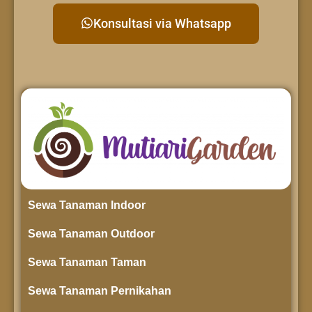
Konsultasi via Whatsapp
Sewa Tanaman Indoor
Sewa Tanaman Outdoor
Sewa Tanaman Taman
Sewa Tanaman Pernikahan