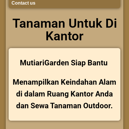
Contact us
Tanaman Untuk Di
Kantor
MutiariGarden Siap Bantu
Menampilkan Keindahan Alam
di dalam Ruang Kantor Anda
dan Sewa Tanaman Outdoor.