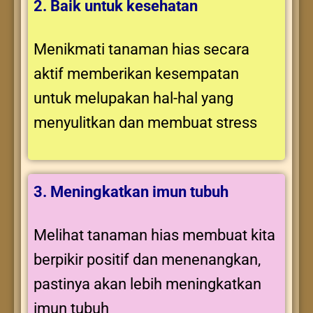
2. Baik untuk kesehatan
Menikmati tanaman hias secara
aktif memberikan kesempatan
untuk melupakan hal-hal yang
menyulitkan dan membuat stress
3. Meningkatkan imun tubuh
Melihat tanaman hias membuat kita
berpikir positif dan menenangkan,
pastinya akan lebih meningkatkan
imun tubuh