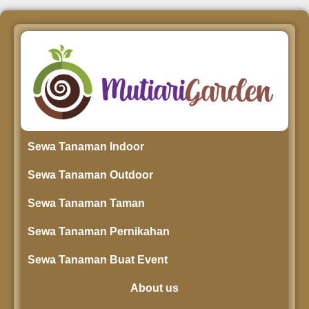
Sewa Tanaman Indoor
Sewa Tanaman Outdoor
Sewa Tanaman Taman
Sewa Tanaman Pernikahan
Sewa Tanaman Buat Event
About us