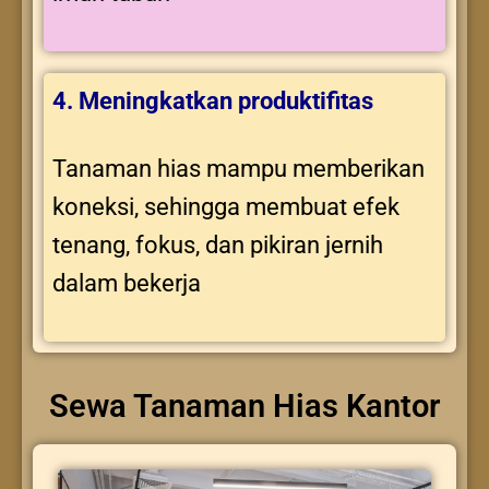
4. Meningkatkan produktifitas
Tanaman hias mampu memberikan
koneksi, sehingga membuat efek
tenang, fokus, dan pikiran jernih
dalam bekerja
Sewa Tanaman Hias Kantor