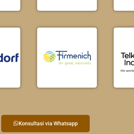
Konsultasi via Whatsapp