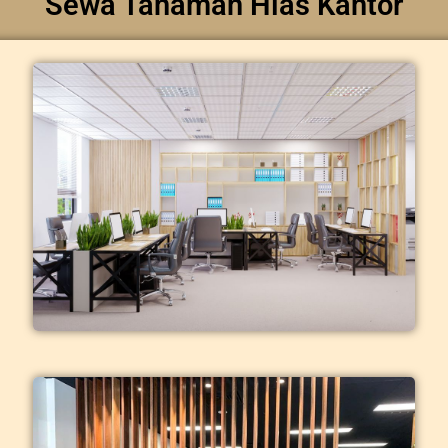
Sewa Tanaman Hias Kantor