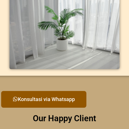
Konsultasi via Whatsapp
Our Happy Client