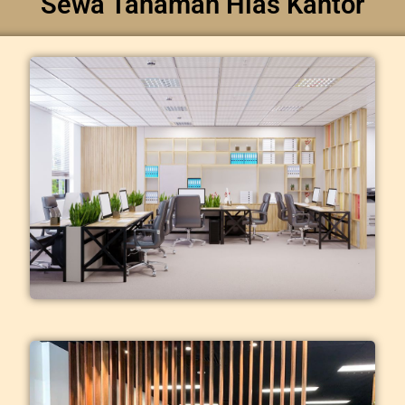
Sewa Tanaman Hias Kantor