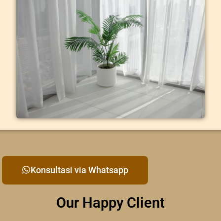
Konsultasi via Whatsapp
Our Happy Client