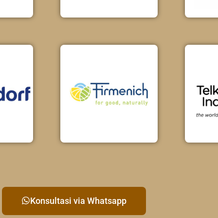
Konsultasi via Whatsapp