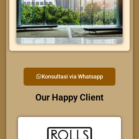
Konsultasi via Whatsapp
Our Happy Client