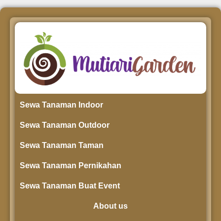
Sewa Tanaman Indoor
Sewa Tanaman Outdoor
Sewa Tanaman Taman
Sewa Tanaman Pernikahan
Sewa Tanaman Buat Event
About us