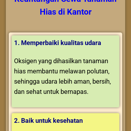
Hias
di Kantor
1. Memperbaiki kualitas udara
Oksigen yang dihasilkan tanaman
hias membantu melawan polutan,
sehingga udara lebih aman, bersih,
dan sehat untuk bernapas.
2. Baik untuk kesehatan