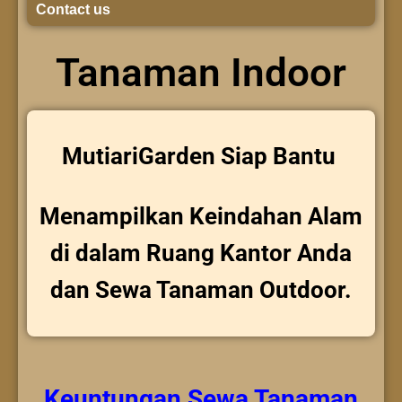
Contact us
Tanaman Indoor
MutiariGarden Siap Bantu
Menampilkan Keindahan Alam
di dalam Ruang Kantor Anda
dan Sewa Tanaman Outdoor.
Keuntungan
Sewa Tanaman