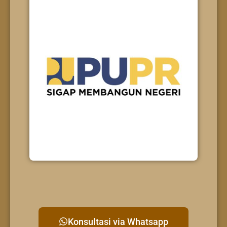
Konsultasi via Whatsapp