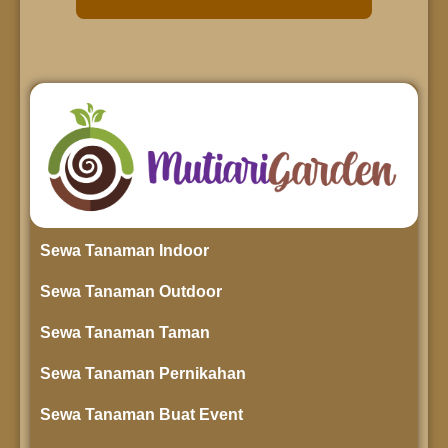
Sewa Tanaman Indoor
Sewa Tanaman Outdoor
Sewa Tanaman Taman
Sewa Tanaman Pernikahan
Sewa Tanaman Buat Event