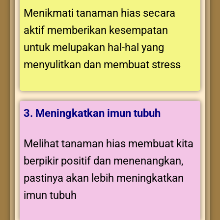
Menikmati tanaman hias secara
aktif memberikan kesempatan
untuk melupakan hal-hal yang
menyulitkan dan membuat stress
3. Meningkatkan imun tubuh
Melihat tanaman hias membuat kita
berpikir positif dan menenangkan,
pastinya akan lebih meningkatkan
imun tubuh