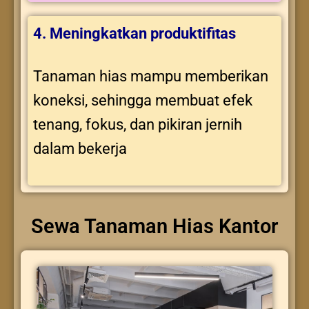
4. Meningkatkan produktifitas
Tanaman hias mampu memberikan
koneksi, sehingga membuat efek
tenang, fokus, dan pikiran jernih
dalam bekerja
Sewa Tanaman Hias Kantor