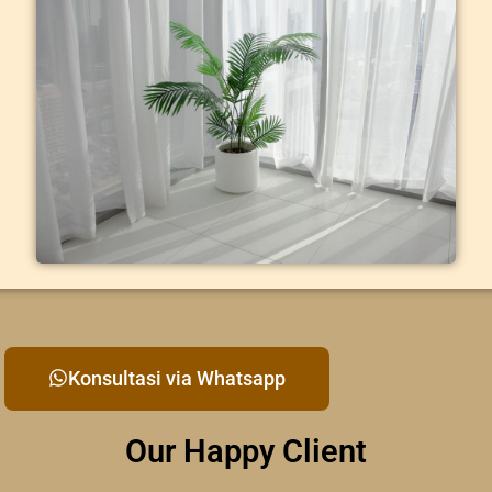
Konsultasi via Whatsapp
Our Happy Client