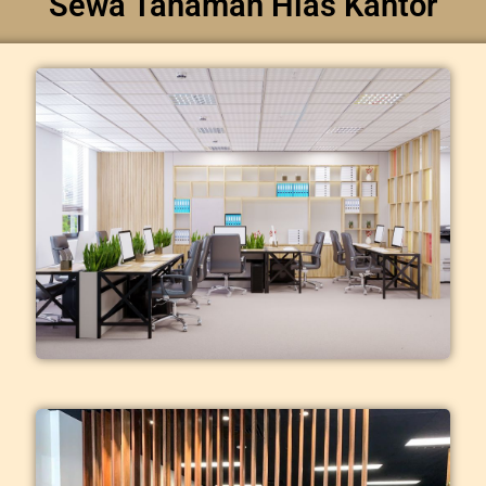
Sewa Tanaman Hias Kantor