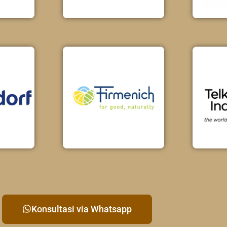
Konsultasi via Whatsapp