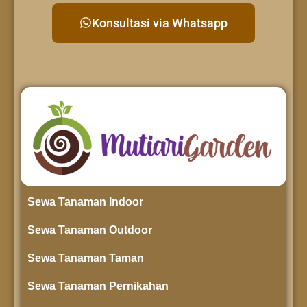
Konsultasi via Whatsapp
Sewa Tanaman Indoor
Sewa Tanaman Outdoor
Sewa Tanaman Taman
Sewa Tanaman Pernikahan