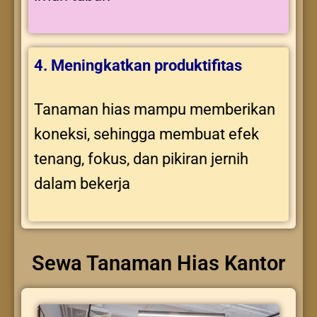
4. Meningkatkan produktifitas
Tanaman hias mampu memberikan
koneksi, sehingga membuat efek
tenang, fokus, dan pikiran jernih
dalam bekerja
Sewa Tanaman Hias Kantor