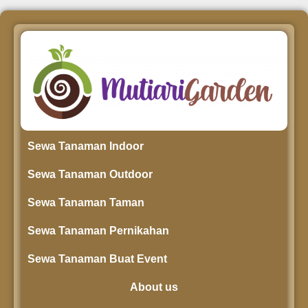
Sewa Tanaman Indoor
Sewa Tanaman Outdoor
Sewa Tanaman Taman
Sewa Tanaman Pernikahan
Sewa Tanaman Buat Event
About us