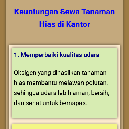
Keuntungan
Sewa Tanaman
Hias
di Kantor
1. Memperbaiki kualitas udara
Oksigen yang dihasilkan tanaman
hias membantu melawan polutan,
sehingga udara lebih aman, bersih,
dan sehat untuk bernapas.