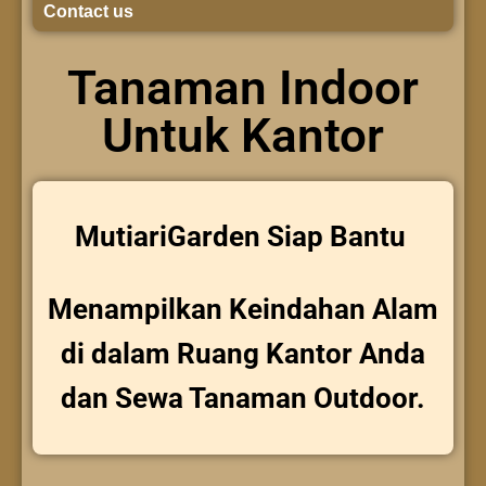
Contact us
Tanaman Indoor
Untuk Kantor
MutiariGarden Siap Bantu
Menampilkan Keindahan Alam
di dalam Ruang Kantor Anda
dan Sewa Tanaman Outdoor.