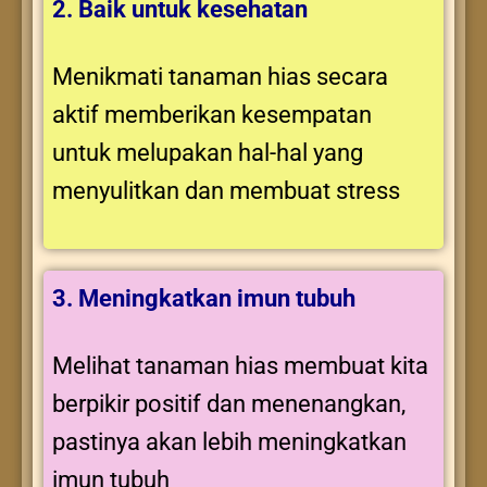
2. Baik untuk kesehatan
Menikmati tanaman hias secara
aktif memberikan kesempatan
untuk melupakan hal-hal yang
menyulitkan dan membuat stress
3. Meningkatkan imun tubuh
Melihat tanaman hias membuat kita
berpikir positif dan menenangkan,
pastinya akan lebih meningkatkan
imun tubuh