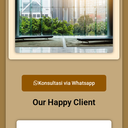
Konsultasi via Whatsapp
Our Happy Client