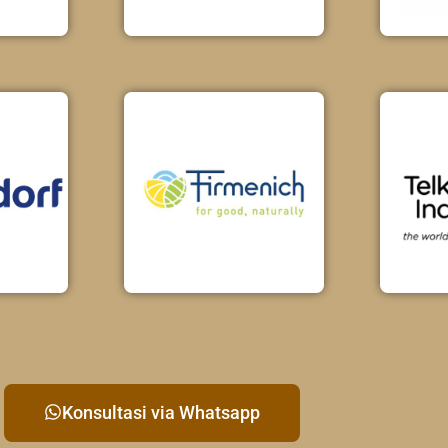
Konsultasi via Whatsapp