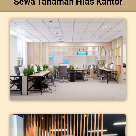
Sewa Tanaman Hias Kantor