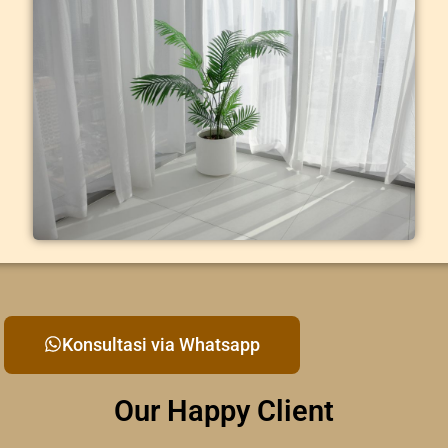
Konsultasi via Whatsapp
Our Happy Client