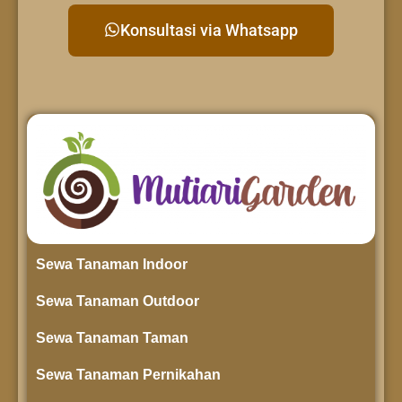
Konsultasi via Whatsapp
Sewa Tanaman Indoor
Sewa Tanaman Outdoor
Sewa Tanaman Taman
Sewa Tanaman Pernikahan