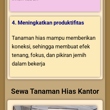
4. Meningkatkan produktifitas
Tanaman hias mampu memberikan
koneksi, sehingga membuat efek
tenang, fokus, dan pikiran jernih
dalam bekerja
Sewa Tanaman Hias Kantor