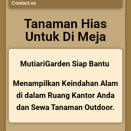
Contact us
Tanaman Hias
Untuk Di Meja
MutiariGarden Siap Bantu
Menampilkan Keindahan Alam
di dalam Ruang Kantor Anda
dan Sewa Tanaman Outdoor.