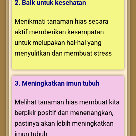
2. Baik untuk kesehatan
Menikmati tanaman hias secara
aktif memberikan kesempatan
untuk melupakan hal-hal yang
menyulitkan dan membuat stress
3. Meningkatkan imun tubuh
Melihat tanaman hias membuat kita
berpikir positif dan menenangkan,
pastinya akan lebih meningkatkan
imun tubuh