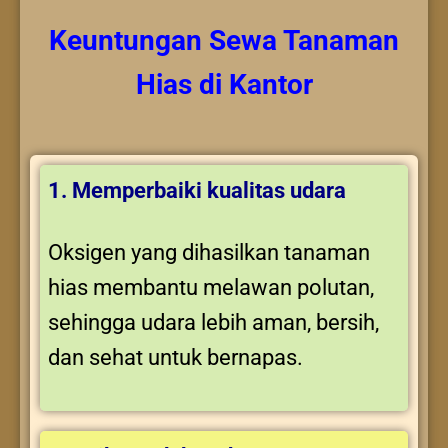
Keuntungan
Sewa Tanaman
Hias
di Kantor
1. Memperbaiki kualitas udara
Oksigen yang dihasilkan tanaman
hias membantu melawan polutan,
sehingga udara lebih aman, bersih,
dan sehat untuk bernapas.