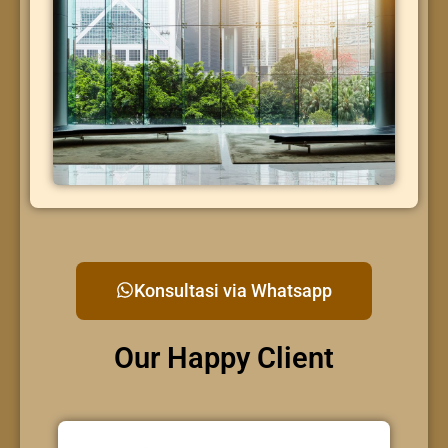
Konsultasi via Whatsapp
Our Happy Client