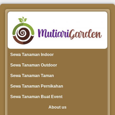
Sewa Tanaman Indoor
Sewa Tanaman Outdoor
Sewa Tanaman Taman
Sewa Tanaman Pernikahan
Sewa Tanaman Buat Event
About us