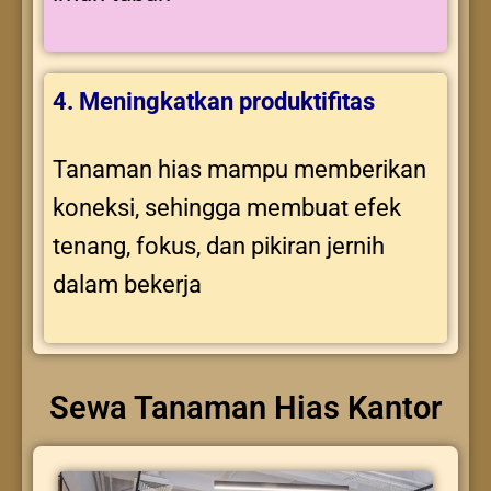
4. Meningkatkan produktifitas
Tanaman hias mampu memberikan
koneksi, sehingga membuat efek
tenang, fokus, dan pikiran jernih
dalam bekerja
Sewa Tanaman Hias Kantor