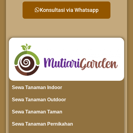
Konsultasi via Whatsapp
Sewa Tanaman Indoor
Sewa Tanaman Outdoor
Sewa Tanaman Taman
Sewa Tanaman Pernikahan