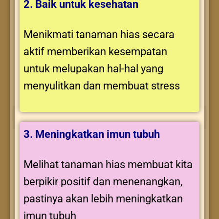
2. Baik untuk kesehatan
Menikmati tanaman hias secara
aktif memberikan kesempatan
untuk melupakan hal-hal yang
menyulitkan dan membuat stress
3. Meningkatkan imun tubuh
Melihat tanaman hias membuat kita
berpikir positif dan menenangkan,
pastinya akan lebih meningkatkan
imun tubuh