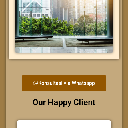
Konsultasi via Whatsapp
Our Happy Client