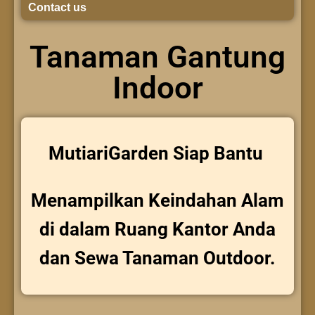
Contact us
Tanaman Gantung
Indoor
MutiariGarden Siap Bantu
Menampilkan Keindahan Alam
di dalam Ruang Kantor Anda
dan Sewa Tanaman Outdoor.