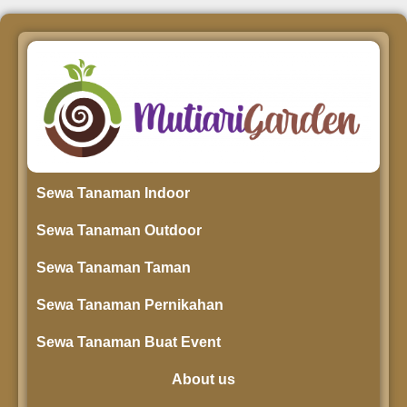
Sewa Tanaman Indoor
Sewa Tanaman Outdoor
Sewa Tanaman Taman
Sewa Tanaman Pernikahan
Sewa Tanaman Buat Event
About us