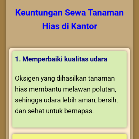
Keuntungan
Sewa Tanaman
Hias
di Kantor
1. Memperbaiki kualitas udara
Oksigen yang dihasilkan tanaman
hias membantu melawan polutan,
sehingga udara lebih aman, bersih,
dan sehat untuk bernapas.