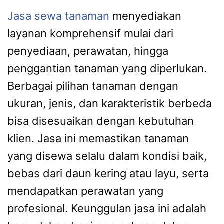
Jasa sewa tanaman
menyediakan
layanan komprehensif mulai dari
penyediaan, perawatan, hingga
penggantian tanaman yang diperlukan.
Berbagai pilihan tanaman dengan
ukuran, jenis, dan karakteristik berbeda
bisa disesuaikan dengan kebutuhan
klien. Jasa ini memastikan tanaman
yang disewa selalu dalam kondisi baik,
bebas dari daun kering atau layu, serta
mendapatkan perawatan yang
profesional. Keunggulan jasa ini adalah