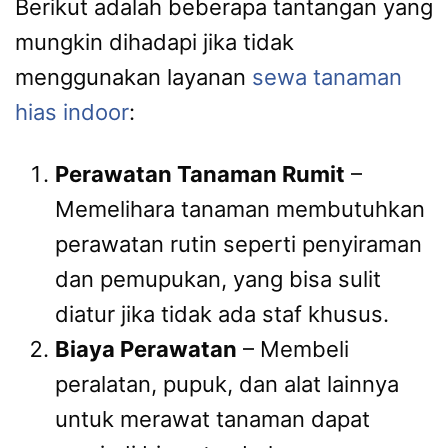
Berikut adalah beberapa tantangan yang
mungkin dihadapi jika tidak
menggunakan layanan
sewa tanaman
hias indoor
:
Perawatan Tanaman Rumit
–
Memelihara tanaman membutuhkan
perawatan rutin seperti penyiraman
dan pemupukan, yang bisa sulit
diatur jika tidak ada staf khusus.
Biaya Perawatan
– Membeli
peralatan, pupuk, dan alat lainnya
untuk merawat tanaman dapat