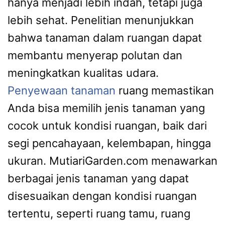
hanya menjadi lebih indah, tetapi juga
lebih sehat. Penelitian menunjukkan
bahwa tanaman dalam ruangan dapat
membantu menyerap polutan dan
meningkatkan kualitas udara.
Penyewaan tanaman
ruang memastikan
Anda bisa memilih jenis tanaman yang
cocok untuk kondisi ruangan, baik dari
segi pencahayaan, kelembapan, hingga
ukuran. MutiariGarden.com menawarkan
berbagai jenis tanaman yang dapat
disesuaikan dengan kondisi ruangan
tertentu, seperti ruang tamu, ruang