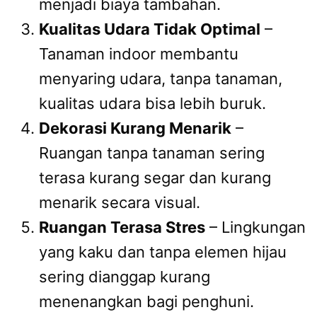
menjadi biaya tambahan.
Kualitas Udara Tidak Optimal
–
Tanaman indoor membantu
menyaring udara, tanpa tanaman,
kualitas udara bisa lebih buruk.
Dekorasi Kurang Menarik
–
Ruangan tanpa tanaman sering
terasa kurang segar dan kurang
menarik secara visual.
Ruangan Terasa Stres
– Lingkungan
yang kaku dan tanpa elemen hijau
sering dianggap kurang
menenangkan bagi penghuni.