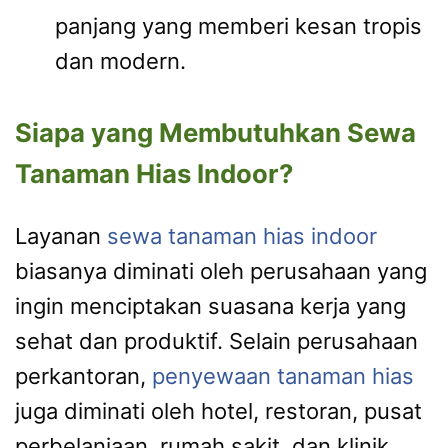
panjang yang memberi kesan tropis
dan modern.
Siapa yang Membutuhkan Sewa
Tanaman Hias Indoor?
Layanan
sewa tanaman hias indoor
biasanya diminati oleh perusahaan yang
ingin menciptakan suasana kerja yang
sehat dan produktif. Selain perusahaan
perkantoran,
penyewaan tanaman hias
juga diminati oleh hotel, restoran, pusat
perbelanjaan, rumah sakit, dan klinik