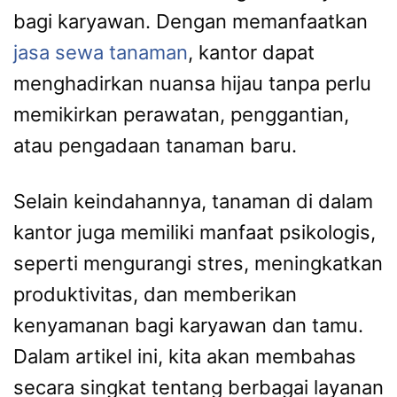
bagi karyawan. Dengan memanfaatkan
jasa sewa tanaman
, kantor dapat
menghadirkan nuansa hijau tanpa perlu
memikirkan perawatan, penggantian,
atau pengadaan tanaman baru.
Selain keindahannya, tanaman di dalam
kantor juga memiliki manfaat psikologis,
seperti mengurangi stres, meningkatkan
produktivitas, dan memberikan
kenyamanan bagi karyawan dan tamu.
Dalam artikel ini, kita akan membahas
secara singkat tentang berbagai layanan