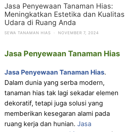
Jasa Penyewaan Tanaman Hias:
Meningkatkan Estetika dan Kualitas
Udara di Ruang Anda
SEWA TANAMAN HIAS
·
NOVEMBER 7, 2024
Jasa Penyewaan Tanaman Hias
Jasa Penyewaan Tanaman Hias
.
Dalam dunia yang serba modern,
tanaman hias tak lagi sekadar elemen
dekoratif, tetapi juga solusi yang
memberikan kesegaran alami pada
ruang kerja dan hunian.
Jasa