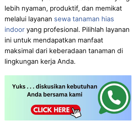
lebih nyaman, produktif, dan memikat
melalui layanan
sewa tanaman hias
indoor
yang profesional. Pilihlah layanan
ini untuk mendapatkan manfaat
maksimal dari keberadaan tanaman di
lingkungan kerja Anda.