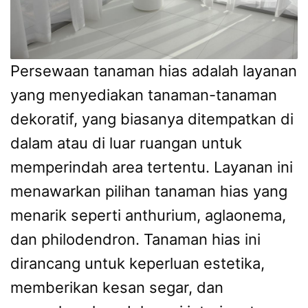
Persewaan tanaman hias adalah layanan
yang menyediakan tanaman-tanaman
dekoratif, yang biasanya ditempatkan di
dalam atau di luar ruangan untuk
memperindah area tertentu. Layanan ini
menawarkan pilihan tanaman hias yang
menarik seperti anthurium, aglaonema,
dan philodendron. Tanaman hias ini
dirancang untuk keperluan estetika,
memberikan kesan segar, dan