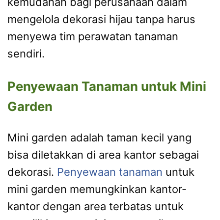
kemudahan bagi perusahaan dalam
mengelola dekorasi hijau tanpa harus
menyewa tim perawatan tanaman
sendiri.
Penyewaan Tanaman untuk Mini
Garden
Mini garden adalah taman kecil yang
bisa diletakkan di area kantor sebagai
dekorasi.
Penyewaan tanaman
untuk
mini garden memungkinkan kantor-
kantor dengan area terbatas untuk