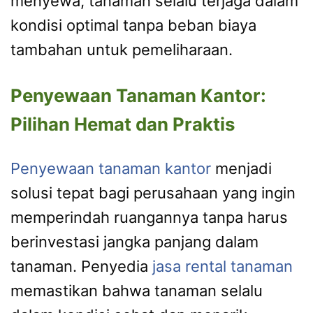
menyewa, tanaman selalu terjaga dalam
kondisi optimal tanpa beban biaya
tambahan untuk pemeliharaan.
Penyewaan Tanaman Kantor:
Pilihan Hemat dan Praktis
Penyewaan tanaman kantor
menjadi
solusi tepat bagi perusahaan yang ingin
memperindah ruangannya tanpa harus
berinvestasi jangka panjang dalam
tanaman. Penyedia
jasa rental tanaman
memastikan bahwa tanaman selalu