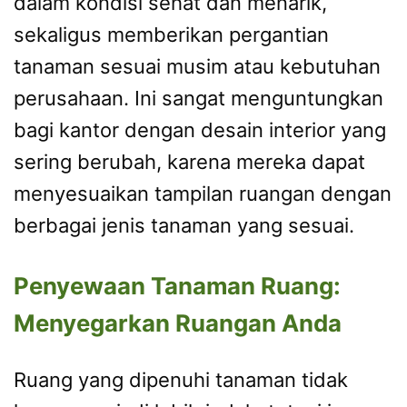
dalam kondisi sehat dan menarik,
sekaligus memberikan pergantian
tanaman sesuai musim atau kebutuhan
perusahaan. Ini sangat menguntungkan
bagi kantor dengan desain interior yang
sering berubah, karena mereka dapat
menyesuaikan tampilan ruangan dengan
berbagai jenis tanaman yang sesuai.
Penyewaan Tanaman Ruang:
Menyegarkan Ruangan Anda
Ruang yang dipenuhi tanaman tidak