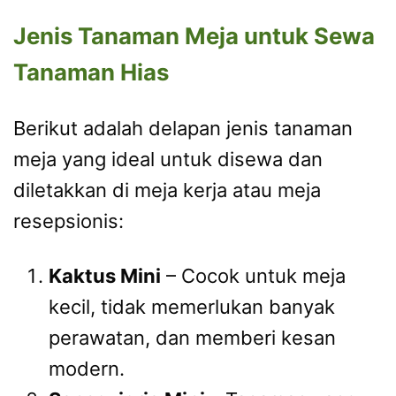
Jenis Tanaman Meja untuk Sewa
Tanaman Hias
Berikut adalah delapan jenis tanaman
meja yang ideal untuk disewa dan
diletakkan di meja kerja atau meja
resepsionis:
Kaktus Mini
– Cocok untuk meja
kecil, tidak memerlukan banyak
perawatan, dan memberi kesan
modern.