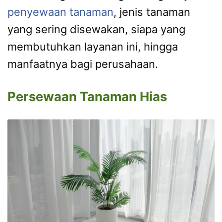
penyewaan tanaman
, jenis tanaman
yang sering disewakan, siapa yang
membutuhkan layanan ini, hingga
manfaatnya bagi perusahaan.
Persewaan Tanaman Hias