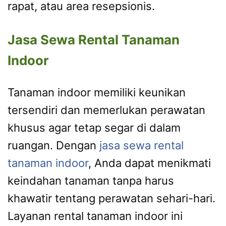
rapat, atau area resepsionis.
Jasa Sewa Rental Tanaman
Indoor
Tanaman indoor memiliki keunikan
tersendiri dan memerlukan perawatan
khusus agar tetap segar di dalam
ruangan. Dengan
jasa sewa rental
tanaman indoor
, Anda dapat menikmati
keindahan tanaman tanpa harus
khawatir tentang perawatan sehari-hari.
Layanan rental tanaman indoor ini