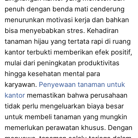
penuh dengan benda mati cenderung
menurunkan motivasi kerja dan bahkan
bisa menyebabkan stres. Kehadiran
tanaman hijau yang tertata rapi di ruang
kantor terbukti memberikan efek positif,
mulai dari peningkatan produktivitas
hingga kesehatan mental para
karyawan.
Penyewaan tanaman untuk
kantor
memastikan bahwa perusahaan
tidak perlu mengeluarkan biaya besar
untuk membeli tanaman yang mungkin
memerlukan perawatan khusus. Dengan