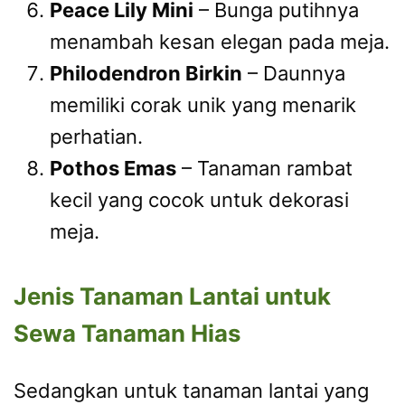
Peace Lily Mini
– Bunga putihnya
menambah kesan elegan pada meja.
Philodendron Birkin
– Daunnya
memiliki corak unik yang menarik
perhatian.
Pothos Emas
– Tanaman rambat
kecil yang cocok untuk dekorasi
meja.
Jenis Tanaman Lantai untuk
Sewa Tanaman Hias
Sedangkan untuk tanaman lantai yang