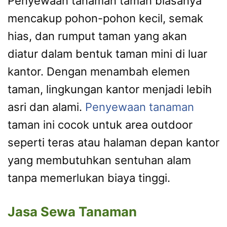
Penyewaan tanaman taman biasanya
mencakup pohon-pohon kecil, semak
hias, dan rumput taman yang akan
diatur dalam bentuk taman mini di luar
kantor. Dengan menambah elemen
taman, lingkungan kantor menjadi lebih
asri dan alami.
Penyewaan tanaman
taman ini cocok untuk area outdoor
seperti teras atau halaman depan kantor
yang membutuhkan sentuhan alam
tanpa memerlukan biaya tinggi.
Jasa Sewa Tanaman