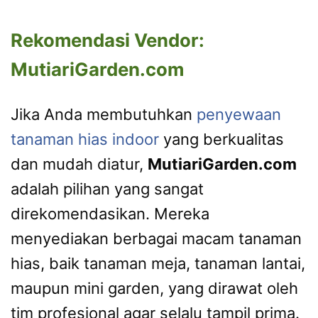
Rekomendasi Vendor:
MutiariGarden.com
Jika Anda membutuhkan
penyewaan
tanaman hias indoor
yang berkualitas
dan mudah diatur,
MutiariGarden.com
adalah pilihan yang sangat
direkomendasikan. Mereka
menyediakan berbagai macam tanaman
hias, baik tanaman meja, tanaman lantai,
maupun mini garden, yang dirawat oleh
tim profesional agar selalu tampil prima.