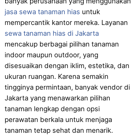
banyak perusahaan yang menggunakan
jasa sewa tanaman hias
untuk
mempercantik kantor mereka. Layanan
sewa tanaman hias di Jakarta
mencakup berbagai pilihan tanaman
indoor maupun outdoor, yang
disesuaikan dengan iklim, estetika, dan
ukuran ruangan. Karena semakin
tingginya permintaan, banyak vendor di
Jakarta yang menawarkan pilihan
tanaman lengkap dengan opsi
perawatan berkala untuk menjaga
tanaman tetap sehat dan menarik.