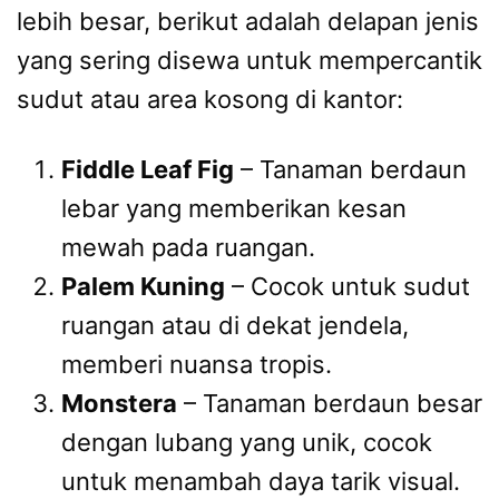
lebih besar, berikut adalah delapan jenis
yang sering disewa untuk mempercantik
sudut atau area kosong di kantor:
Fiddle Leaf Fig
– Tanaman berdaun
lebar yang memberikan kesan
mewah pada ruangan.
Palem Kuning
– Cocok untuk sudut
ruangan atau di dekat jendela,
memberi nuansa tropis.
Monstera
– Tanaman berdaun besar
dengan lubang yang unik, cocok
untuk menambah daya tarik visual.