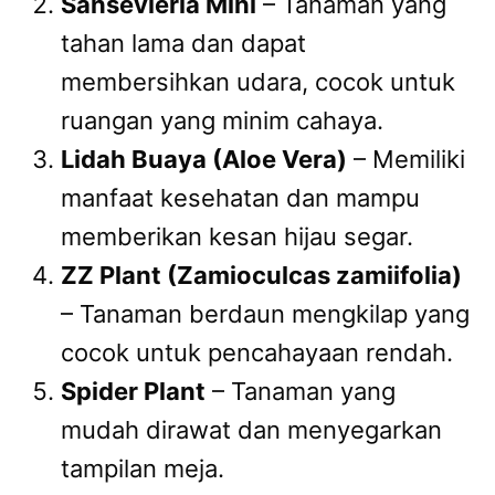
Sansevieria Mini
– Tanaman yang
tahan lama dan dapat
membersihkan udara, cocok untuk
ruangan yang minim cahaya.
Lidah Buaya (Aloe Vera)
– Memiliki
manfaat kesehatan dan mampu
memberikan kesan hijau segar.
ZZ Plant (Zamioculcas zamiifolia)
– Tanaman berdaun mengkilap yang
cocok untuk pencahayaan rendah.
Spider Plant
– Tanaman yang
mudah dirawat dan menyegarkan
tampilan meja.