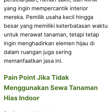
yang ingin mempercantik interior
mereka. Pemilik usaha kecil hingga
besar yang memiliki keterbatasan waktu
untuk merawat tanaman, tetapi tetap
ingin menghadirkan elemen hijau di
dalam ruangan juga sering
memanfaatkan jasa ini.
Pain Point Jika Tidak
Menggunakan Sewa Tanaman
Hias Indoor