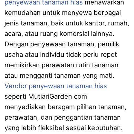
penyewaan tanaman hias
menawarkan
kemudahan untuk menyewa berbagai
jenis tanaman, baik untuk kantor, rumah,
acara, atau ruang komersial lainnya.
Dengan penyewaan tanaman, pemilik
usaha atau individu tidak perlu repot
memikirkan perawatan rutin tanaman
atau mengganti tanaman yang mati.
Vendor penyewaan tanaman hias
seperti MutiariGarden.com
menyediakan beragam pilihan tanaman,
perawatan, dan penggantian tanaman
yang lebih fleksibel sesuai kebutuhan.