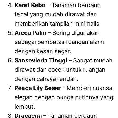
Karet Kebo
– Tanaman berdaun
tebal yang mudah dirawat dan
memberikan tampilan minimalis.
Areca Palm
– Sering digunakan
sebagai pembatas ruangan alami
dengan kesan segar.
Sansevieria Tinggi
– Sangat mudah
dirawat dan cocok untuk ruangan
dengan cahaya rendah.
Peace Lily Besar
– Memberi nuansa
elegan dengan bunga putihnya yang
lembut.
Dracaena
– Tanaman berdaun