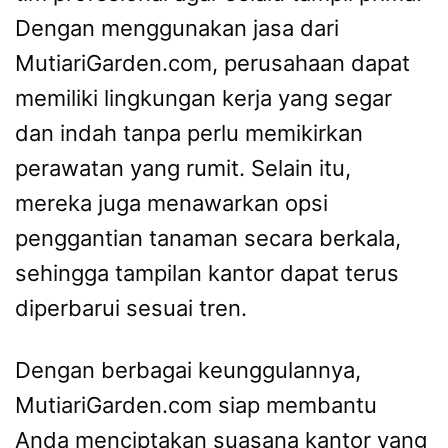
Dengan menggunakan jasa dari
MutiariGarden.com, perusahaan dapat
memiliki lingkungan kerja yang segar
dan indah tanpa perlu memikirkan
perawatan yang rumit. Selain itu,
mereka juga menawarkan opsi
penggantian tanaman secara berkala,
sehingga tampilan kantor dapat terus
diperbarui sesuai tren.
Dengan berbagai keunggulannya,
MutiariGarden.com siap membantu
Anda menciptakan suasana kantor yang