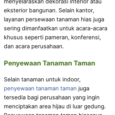
menyelaraskan dekorasi interior atau
eksterior bangunan. Selain kantor,
layanan persewaan tanaman hias juga
sering dimanfaatkan untuk acara-acara
khusus seperti pameran, konferensi,
dan acara perusahaan.
Penyewaan Tanaman Taman
Selain tanaman untuk indoor,
penyewaan tanaman taman
juga
tersedia bagi perusahaan yang ingin
menciptakan area hijau di luar gedung.