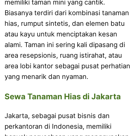
memiliki taman mini yang cantik.
Biasanya terdiri dari kombinasi tanaman
hias, rumput sintetis, dan elemen batu
atau kayu untuk menciptakan kesan
alami. Taman ini sering kali dipasang di
area resepsionis, ruang istirahat, atau
area lobi kantor sebagai pusat perhatian
yang menarik dan nyaman.
Sewa Tanaman Hias di Jakarta
Jakarta, sebagai pusat bisnis dan
perkantoran di Indonesia, memiliki