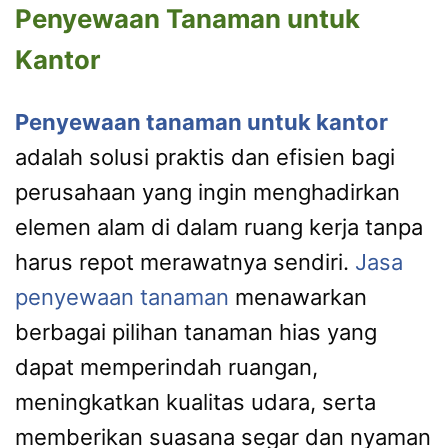
Penyewaan Tanaman untuk
Kantor
Penyewaan tanaman untuk kantor
adalah solusi praktis dan efisien bagi
perusahaan yang ingin menghadirkan
elemen alam di dalam ruang kerja tanpa
harus repot merawatnya sendiri.
Jasa
penyewaan tanaman
menawarkan
berbagai pilihan tanaman hias yang
dapat memperindah ruangan,
meningkatkan kualitas udara, serta
memberikan suasana segar dan nyaman