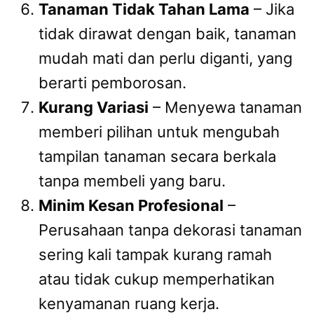
Tanaman Tidak Tahan Lama
– Jika
tidak dirawat dengan baik, tanaman
mudah mati dan perlu diganti, yang
berarti pemborosan.
Kurang Variasi
– Menyewa tanaman
memberi pilihan untuk mengubah
tampilan tanaman secara berkala
tanpa membeli yang baru.
Minim Kesan Profesional
–
Perusahaan tanpa dekorasi tanaman
sering kali tampak kurang ramah
atau tidak cukup memperhatikan
kenyamanan ruang kerja.