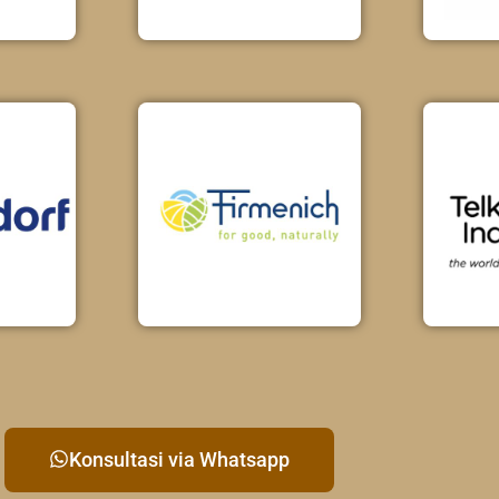
Konsultasi via Whatsapp