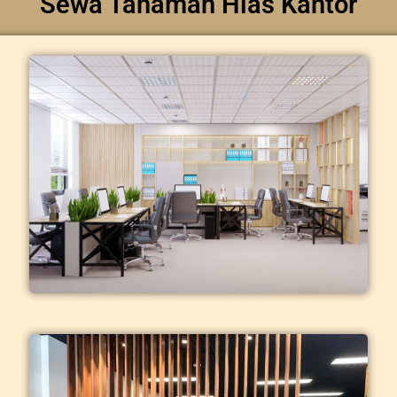
Sewa Tanaman Hias Kantor