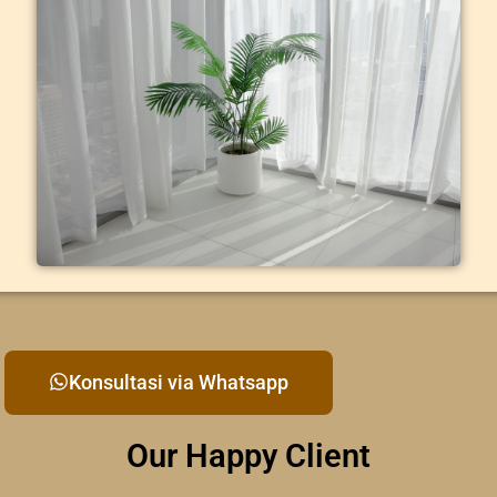
Konsultasi via Whatsapp
Our Happy Client