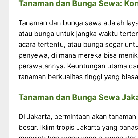
Tanaman dan Bunga Sewa: Ko
Tanaman dan bunga sewa adalah lay
atau bunga untuk jangka waktu terten
acara tertentu, atau bunga segar untu
penyewa, di mana mereka bisa menik
perawatannya. Keuntungan utama da
tanaman berkualitas tinggi yang bi
Tanaman dan Bunga Sewa Jak
Di Jakarta, permintaan akan tanaman
besar. Iklim tropis Jakarta yang pa