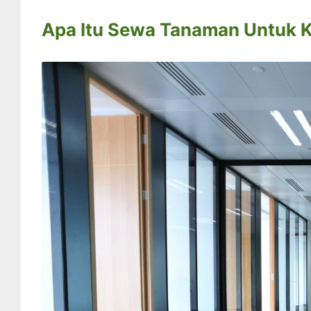
Apa Itu Sewa Tanaman Untuk K