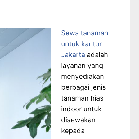
Sewa tanaman
untuk kantor
Jakarta
adalah
layanan yang
menyediakan
berbagai jenis
tanaman hias
indoor untuk
disewakan
kepada