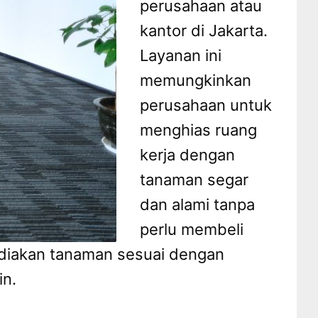
perusahaan atau
kantor di Jakarta.
Layanan ini
memungkinkan
perusahaan untuk
menghias ruang
kerja dengan
tanaman segar
dan alami tanpa
perlu membeli
diakan tanaman sesuai dengan
in.