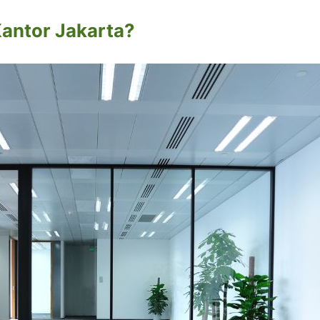
antor Jakarta?