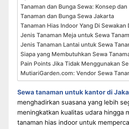
Tanaman dan Bunga Sewa: Konsep dan
Tanaman dan Bunga Sewa Jakarta
Tanaman Hias Indoor Yang Di Sewakan D
Jenis Tanaman Meja untuk Sewa Tanam
Jenis Tanaman Lantai untuk Sewa Tana
Siapa yang Membutuhkan Sewa Tanama
Pain Points Jika Tidak Menggunakan S
MutiariGarden.com: Vendor Sewa Tanam
Sewa tanaman untuk kantor di Jaka
menghadirkan suasana yang lebih seg
meningkatkan kualitas udara hingga
tanaman hias indoor untuk mempercan