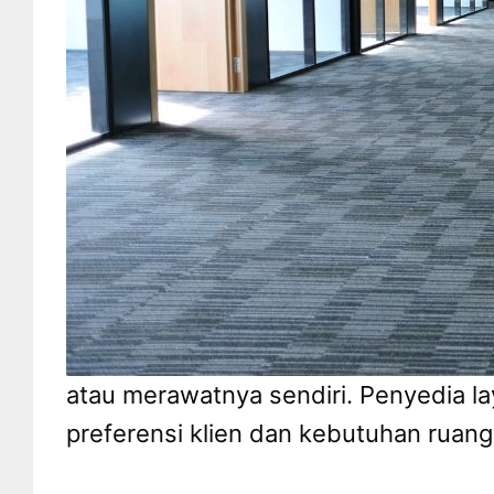
atau merawatnya sendiri. Penyedia l
preferensi klien dan kebutuhan ruang