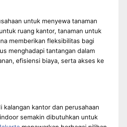
rusahaan untuk menyewa tanaman
 untuk ruang kantor, tanaman untuk
na memberikan fleksibilitas bagi
rus menghadapi tantangan dalam
n, efisiensi biaya, serta akses ke
di kalangan kantor dan perusahaan
 indoor semakin dibutuhkan untuk