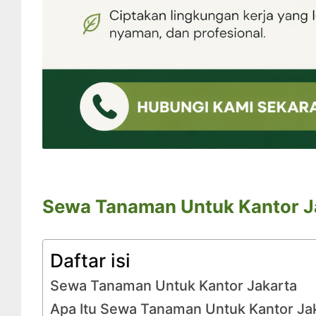
Sewa Tanaman Untuk Kantor J
Daftar isi
Sewa Tanaman Untuk Kantor Jakarta
Apa Itu Sewa Tanaman Untuk Kantor Ja