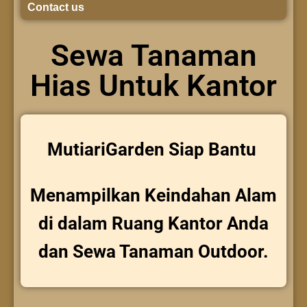
Contact us
Sewa Tanaman
Hias Untuk Kantor
MutiariGarden Siap Bantu
Menampilkan Keindahan Alam
di dalam Ruang Kantor Anda
dan Sewa Tanaman Outdoor.