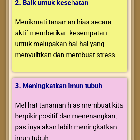
2. Baik untuk kesehatan
Menikmati tanaman hias secara
aktif memberikan kesempatan
untuk melupakan hal-hal yang
menyulitkan dan membuat stress
3. Meningkatkan imun tubuh
Melihat tanaman hias membuat kita
berpikir positif dan menenangkan,
pastinya akan lebih meningkatkan
imun tubuh