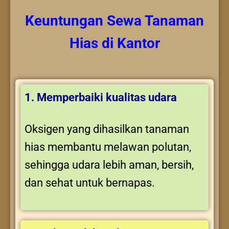
Keuntungan
Sewa Tanaman
Hias
di Kantor
1. Memperbaiki kualitas udara
Oksigen yang dihasilkan tanaman
hias membantu melawan polutan,
sehingga udara lebih aman, bersih,
dan sehat untuk bernapas.