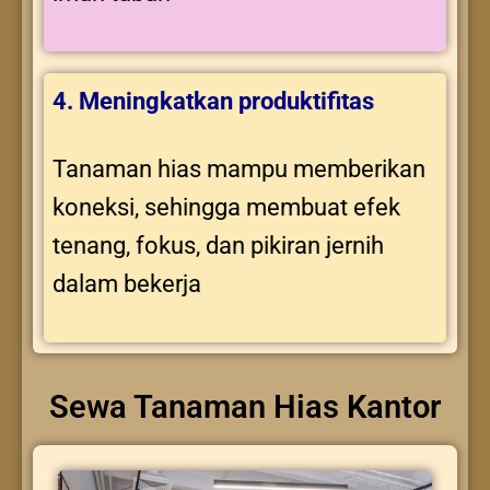
4. Meningkatkan produktifitas
Tanaman hias mampu memberikan
koneksi, sehingga membuat efek
tenang, fokus, dan pikiran jernih
dalam bekerja
Sewa Tanaman Hias Kantor