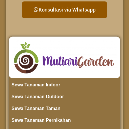
Konsultasi via Whatsapp
Sewa Tanaman Indoor
Sewa Tanaman Outdoor
Sewa Tanaman Taman
Sewa Tanaman Pernikahan