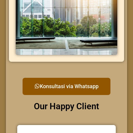
Konsultasi via Whatsapp
Our Happy Client