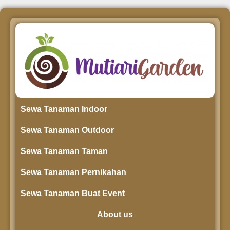
Sewa Tanaman Indoor
Sewa Tanaman Outdoor
Sewa Tanaman Taman
Sewa Tanaman Pernikahan
Sewa Tanaman Buat Event
About us