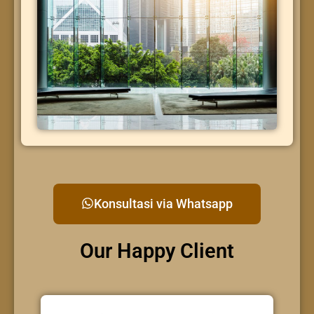
Konsultasi via Whatsapp
Our Happy Client