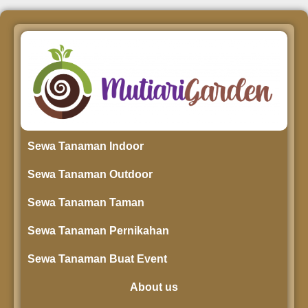
Sewa Tanaman Indoor
Sewa Tanaman Outdoor
Sewa Tanaman Taman
Sewa Tanaman Pernikahan
Sewa Tanaman Buat Event
About us