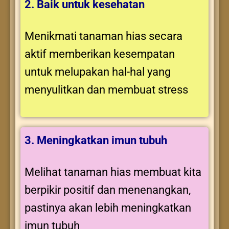
2. Baik untuk kesehatan
Menikmati tanaman hias secara
aktif memberikan kesempatan
untuk melupakan hal-hal yang
menyulitkan dan membuat stress
3. Meningkatkan imun tubuh
Melihat tanaman hias membuat kita
berpikir positif dan menenangkan,
pastinya akan lebih meningkatkan
imun tubuh