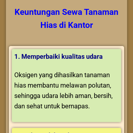
Keuntungan
Sewa Tanaman
Hias
di Kantor
1. Memperbaiki kualitas udara
Oksigen yang dihasilkan tanaman
hias membantu melawan polutan,
sehingga udara lebih aman, bersih,
dan sehat untuk bernapas.