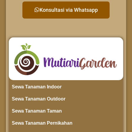
Konsultasi via Whatsapp
Sewa Tanaman Indoor
Sewa Tanaman Outdoor
Sewa Tanaman Taman
Sewa Tanaman Pernikahan