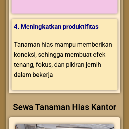
4. Meningkatkan produktifitas
Tanaman hias mampu memberikan
koneksi, sehingga membuat efek
tenang, fokus, dan pikiran jernih
dalam bekerja
Sewa Tanaman Hias Kantor