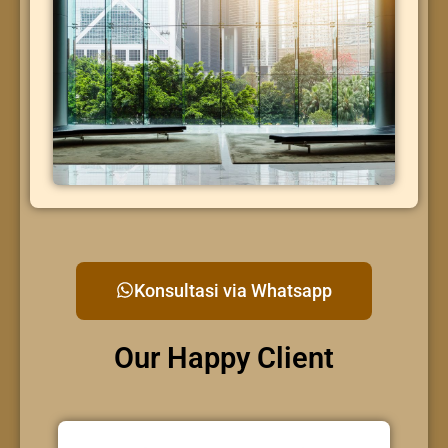
Konsultasi via Whatsapp
Our Happy Client