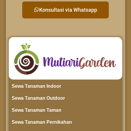
Konsultasi via Whatsapp
Sewa Tanaman Indoor
Sewa Tanaman Outdoor
Sewa Tanaman Taman
Sewa Tanaman Pernikahan