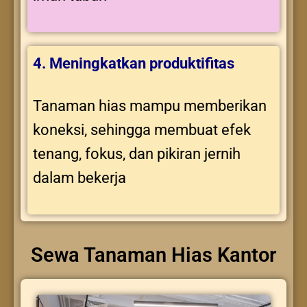
4. Meningkatkan produktifitas
Tanaman hias mampu memberikan
koneksi, sehingga membuat efek
tenang, fokus, dan pikiran jernih
dalam bekerja
Sewa Tanaman Hias Kantor