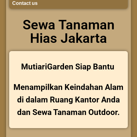
Contact us
Sewa Tanaman
Hias Jakarta
MutiariGarden Siap Bantu
Menampilkan Keindahan Alam
di dalam Ruang Kantor Anda
dan Sewa Tanaman Outdoor.