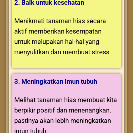
2. Baik untuk kesehatan
Menikmati tanaman hias secara
aktif memberikan kesempatan
untuk melupakan hal-hal yang
menyulitkan dan membuat stress
3. Meningkatkan imun tubuh
Melihat tanaman hias membuat kita
berpikir positif dan menenangkan,
pastinya akan lebih meningkatkan
imun tubuh