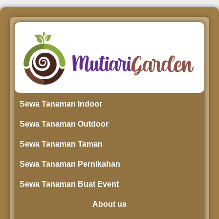
Sewa Tanaman Indoor
Sewa Tanaman Outdoor
Sewa Tanaman Taman
Sewa Tanaman Pernikahan
Sewa Tanaman Buat Event
About us