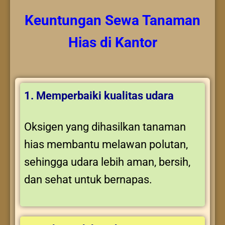
Keuntungan
Sewa Tanaman
Hias
di Kantor
1. Memperbaiki kualitas udara
Oksigen yang dihasilkan tanaman
hias membantu melawan polutan,
sehingga udara lebih aman, bersih,
dan sehat untuk bernapas.