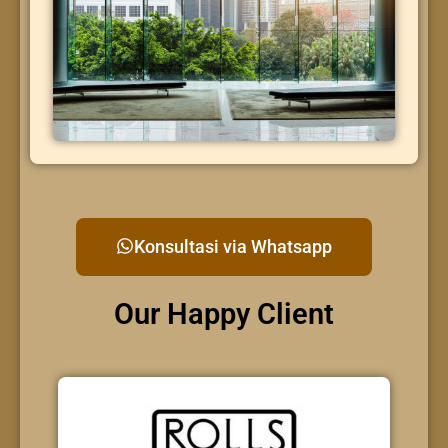
Konsultasi via Whatsapp
Our Happy Client