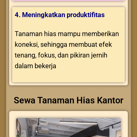
4. Meningkatkan produktifitas
Tanaman hias mampu memberikan
koneksi, sehingga membuat efek
tenang, fokus, dan pikiran jernih
dalam bekerja
Sewa Tanaman Hias Kantor