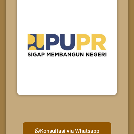
Konsultasi via Whatsapp