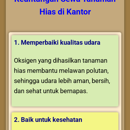
Hias
di Kantor
1. Memperbaiki kualitas udara
Oksigen yang dihasilkan tanaman
hias membantu melawan polutan,
sehingga udara lebih aman, bersih,
dan sehat untuk bernapas.
2. Baik untuk kesehatan