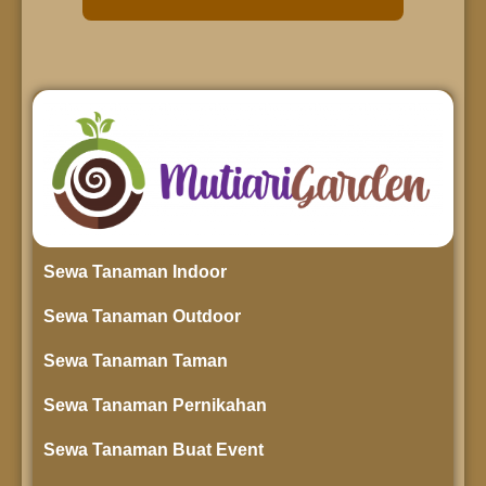
Sewa Tanaman Indoor
Sewa Tanaman Outdoor
Sewa Tanaman Taman
Sewa Tanaman Pernikahan
Sewa Tanaman Buat Event