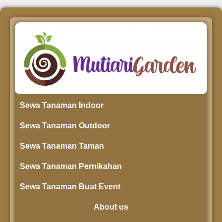
Sewa Tanaman Indoor
Sewa Tanaman Outdoor
Sewa Tanaman Taman
Sewa Tanaman Pernikahan
Sewa Tanaman Buat Event
About us