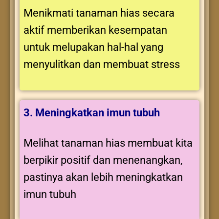
Menikmati tanaman hias secara
aktif memberikan kesempatan
untuk melupakan hal-hal yang
menyulitkan dan membuat stress
3. Meningkatkan imun tubuh
Melihat tanaman hias membuat kita
berpikir positif dan menenangkan,
pastinya akan lebih meningkatkan
imun tubuh