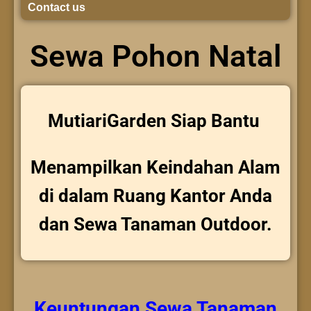
Contact us
Sewa Pohon Natal
MutiariGarden Siap Bantu
Menampilkan Keindahan Alam
di dalam Ruang Kantor Anda
dan Sewa Tanaman Outdoor.
Keuntungan
Sewa Tanaman