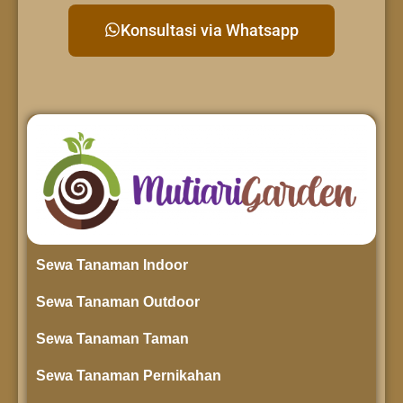
Konsultasi via Whatsapp
Sewa Tanaman Indoor
Sewa Tanaman Outdoor
Sewa Tanaman Taman
Sewa Tanaman Pernikahan