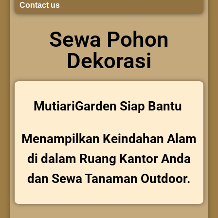
Contact us
Sewa Pohon
Dekorasi
MutiariGarden Siap Bantu
Menampilkan Keindahan Alam
di dalam Ruang Kantor Anda
dan Sewa Tanaman Outdoor.