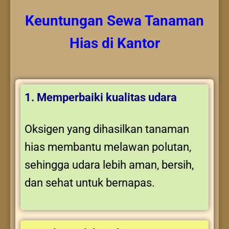
Keuntungan
Sewa Tanaman
Hias
di Kantor
1. Memperbaiki kualitas udara
Oksigen yang dihasilkan tanaman
hias membantu melawan polutan,
sehingga udara lebih aman, bersih,
dan sehat untuk bernapas.