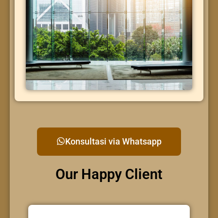
Konsultasi via Whatsapp
Our Happy Client