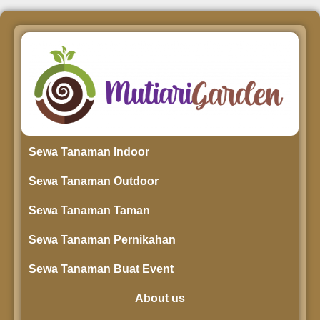
Sewa Tanaman Indoor
Sewa Tanaman Outdoor
Sewa Tanaman Taman
Sewa Tanaman Pernikahan
Sewa Tanaman Buat Event
About us