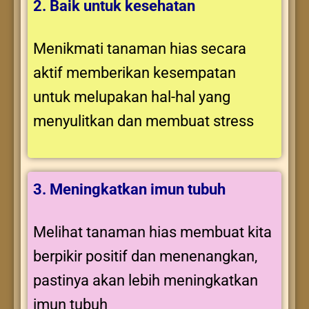
2. Baik untuk kesehatan
Menikmati tanaman hias secara
aktif memberikan kesempatan
untuk melupakan hal-hal yang
menyulitkan dan membuat stress
3. Meningkatkan imun tubuh
Melihat tanaman hias membuat kita
berpikir positif dan menenangkan,
pastinya akan lebih meningkatkan
imun tubuh