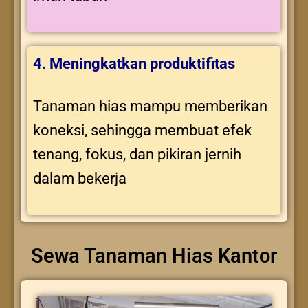
4. Meningkatkan produktifitas
Tanaman hias mampu memberikan
koneksi, sehingga membuat efek
tenang, fokus, dan pikiran jernih
dalam bekerja
Sewa Tanaman Hias Kantor