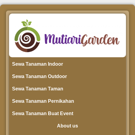
Sewa Tanaman Indoor
Sewa Tanaman Outdoor
Sewa Tanaman Taman
Sewa Tanaman Pernikahan
Sewa Tanaman Buat Event
About us