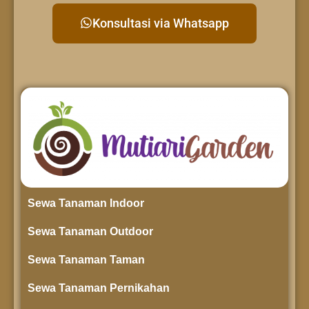
Konsultasi via Whatsapp
Sewa Tanaman Indoor
Sewa Tanaman Outdoor
Sewa Tanaman Taman
Sewa Tanaman Pernikahan