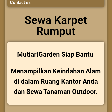
Contact us
Sewa Karpet
Rumput
MutiariGarden Siap Bantu
Menampilkan Keindahan Alam
di dalam Ruang Kantor Anda
dan Sewa Tanaman Outdoor.