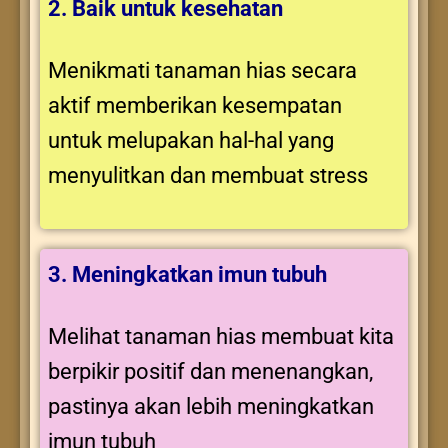
2. Baik untuk kesehatan
Menikmati tanaman hias secara
aktif memberikan kesempatan
untuk melupakan hal-hal yang
menyulitkan dan membuat stress
3. Meningkatkan imun tubuh
Melihat tanaman hias membuat kita
berpikir positif dan menenangkan,
pastinya akan lebih meningkatkan
imun tubuh