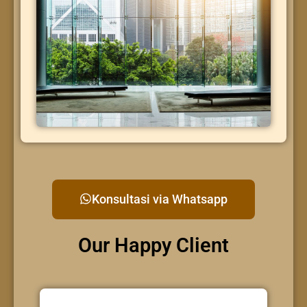
Konsultasi via Whatsapp
Our Happy Client