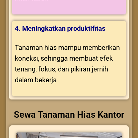
4. Meningkatkan produktifitas
Tanaman hias mampu memberikan
koneksi, sehingga membuat efek
tenang, fokus, dan pikiran jernih
dalam bekerja
Sewa Tanaman Hias Kantor