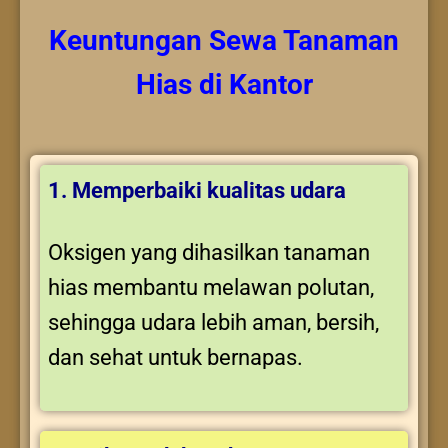
Keuntungan
Sewa Tanaman
Hias
di Kantor
1. Memperbaiki kualitas udara
Oksigen yang dihasilkan tanaman
hias membantu melawan polutan,
sehingga udara lebih aman, bersih,
dan sehat untuk bernapas.