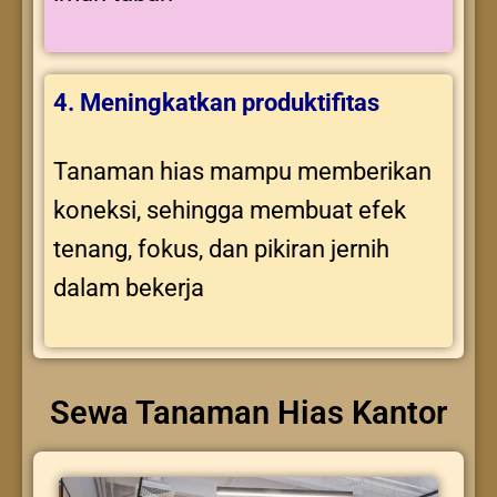
4. Meningkatkan produktifitas
Tanaman hias mampu memberikan
koneksi, sehingga membuat efek
tenang, fokus, dan pikiran jernih
dalam bekerja
Sewa Tanaman Hias Kantor