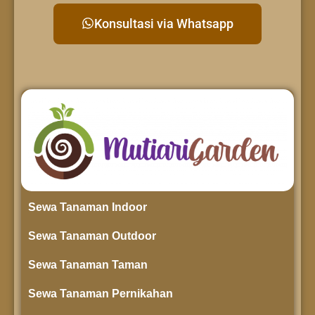
Konsultasi via Whatsapp
Sewa Tanaman Indoor
Sewa Tanaman Outdoor
Sewa Tanaman Taman
Sewa Tanaman Pernikahan