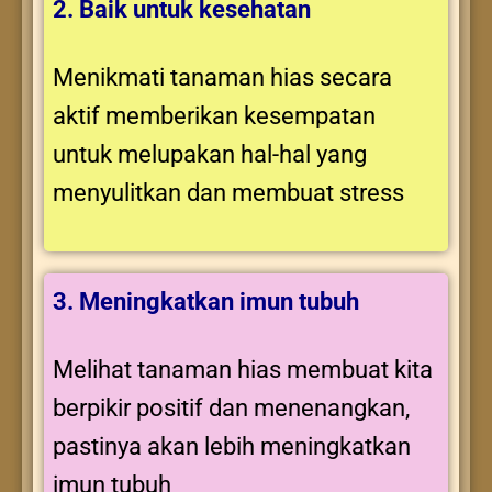
2. Baik untuk kesehatan
Menikmati tanaman hias secara
aktif memberikan kesempatan
untuk melupakan hal-hal yang
menyulitkan dan membuat stress
3. Meningkatkan imun tubuh
Melihat tanaman hias membuat kita
berpikir positif dan menenangkan,
pastinya akan lebih meningkatkan
imun tubuh