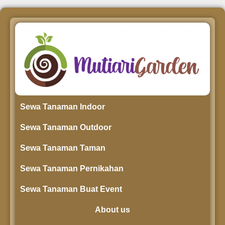
Sewa Tanaman Indoor
Sewa Tanaman Outdoor
Sewa Tanaman Taman
Sewa Tanaman Pernikahan
Sewa Tanaman Buat Event
About us