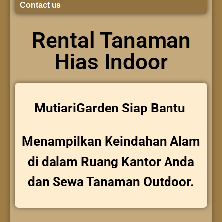
Contact us
Rental Tanaman
Hias Indoor
MutiariGarden Siap Bantu
Menampilkan Keindahan Alam
di dalam Ruang Kantor Anda
dan Sewa Tanaman Outdoor.