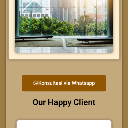
Konsultasi via Whatsapp
Our Happy Client