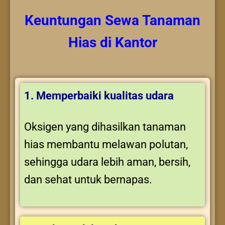
Keuntungan
Sewa Tanaman
Hias
di Kantor
1. Memperbaiki kualitas udara
Oksigen yang dihasilkan tanaman
hias membantu melawan polutan,
sehingga udara lebih aman, bersih,
dan sehat untuk bernapas.