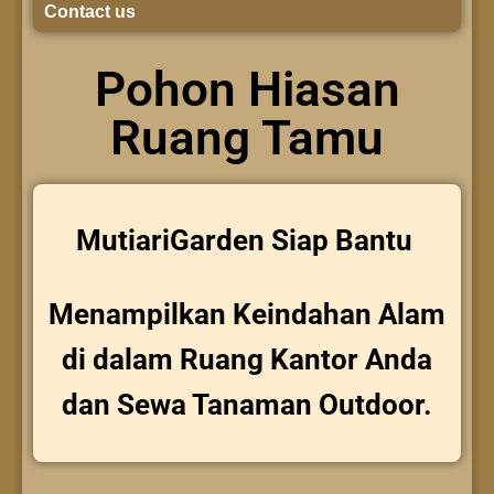
Contact us
Pohon Hiasan
Ruang Tamu
MutiariGarden Siap Bantu
Menampilkan Keindahan Alam
di dalam Ruang Kantor Anda
dan Sewa Tanaman Outdoor.