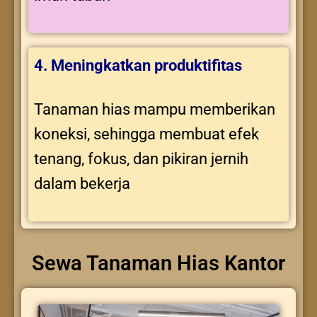
4. Meningkatkan produktifitas
Tanaman hias mampu memberikan
koneksi, sehingga membuat efek
tenang, fokus, dan pikiran jernih
dalam bekerja
Sewa Tanaman Hias Kantor