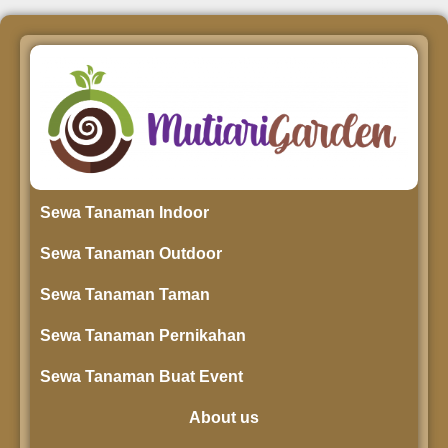
Sewa Tanaman Indoor
Sewa Tanaman Outdoor
Sewa Tanaman Taman
Sewa Tanaman Pernikahan
Sewa Tanaman Buat Event
About us