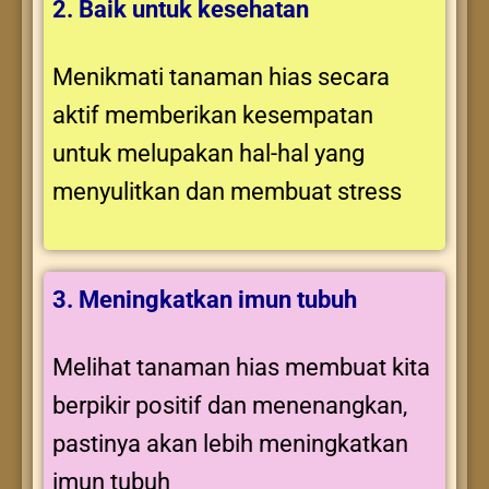
2. Baik untuk kesehatan
Menikmati tanaman hias secara
aktif memberikan kesempatan
untuk melupakan hal-hal yang
menyulitkan dan membuat stress
3. Meningkatkan imun tubuh
Melihat tanaman hias membuat kita
berpikir positif dan menenangkan,
pastinya akan lebih meningkatkan
imun tubuh