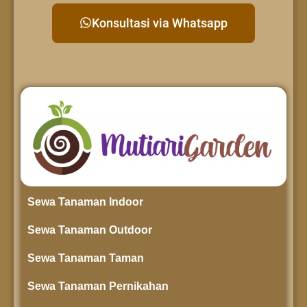
Konsultasi via Whatsapp
Sewa Tanaman Indoor
Sewa Tanaman Outdoor
Sewa Tanaman Taman
Sewa Tanaman Pernikahan