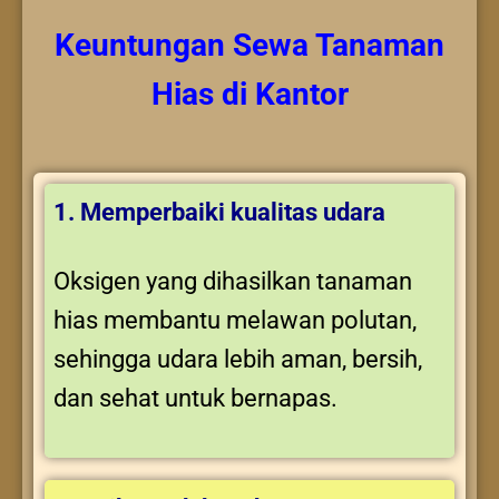
Keuntungan
Sewa Tanaman
Hias
di Kantor
1. Memperbaiki kualitas udara
Oksigen yang dihasilkan tanaman
hias membantu melawan polutan,
sehingga udara lebih aman, bersih,
dan sehat untuk bernapas.