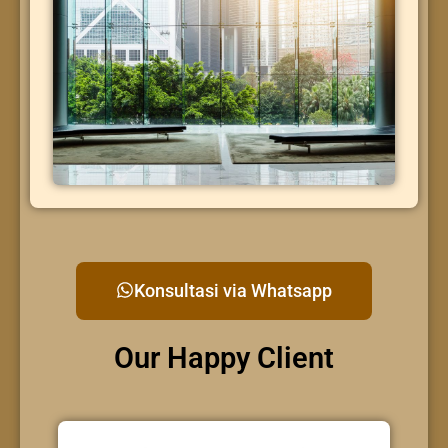
Konsultasi via Whatsapp
Our Happy Client