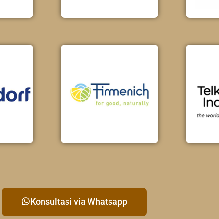
Konsultasi via Whatsapp