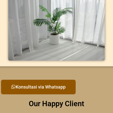
Konsultasi via Whatsapp
Our Happy Client