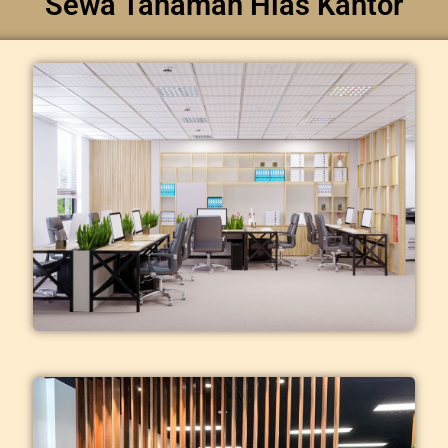
Sewa Tanaman Hias Kantor