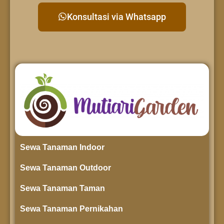
Konsultasi via Whatsapp
Sewa Tanaman Indoor
Sewa Tanaman Outdoor
Sewa Tanaman Taman
Sewa Tanaman Pernikahan