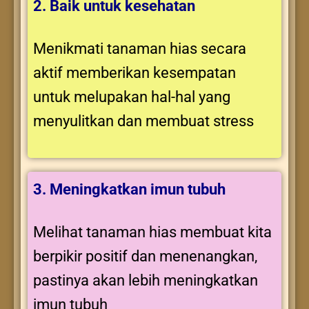
2. Baik untuk kesehatan
Menikmati tanaman hias secara
aktif memberikan kesempatan
untuk melupakan hal-hal yang
menyulitkan dan membuat stress
3. Meningkatkan imun tubuh
Melihat tanaman hias membuat kita
berpikir positif dan menenangkan,
pastinya akan lebih meningkatkan
imun tubuh