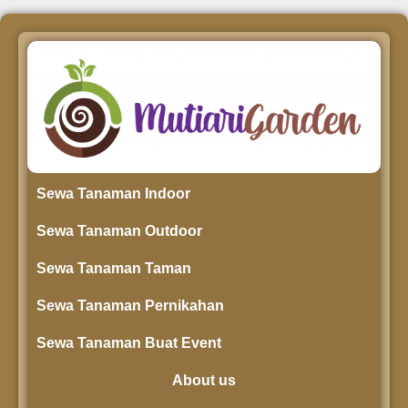
Sewa Tanaman Indoor
Sewa Tanaman Outdoor
Sewa Tanaman Taman
Sewa Tanaman Pernikahan
Sewa Tanaman Buat Event
About us