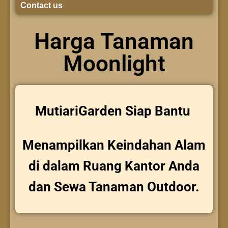
Contact us
Harga Tanaman
Moonlight
MutiariGarden Siap Bantu
Menampilkan Keindahan Alam
di dalam Ruang Kantor Anda
dan Sewa Tanaman Outdoor.