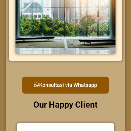
Konsultasi via Whatsapp
Our Happy Client