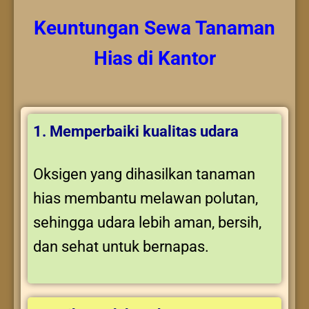
Keuntungan
Sewa Tanaman
Hias
di Kantor
1. Memperbaiki kualitas udara
Oksigen yang dihasilkan tanaman
hias membantu melawan polutan,
sehingga udara lebih aman, bersih,
dan sehat untuk bernapas.