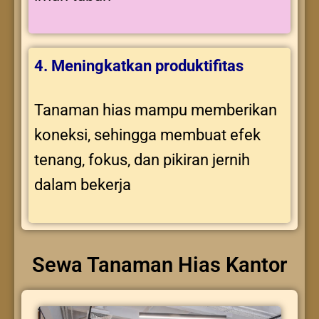
4. Meningkatkan produktifitas
Tanaman hias mampu memberikan
koneksi, sehingga membuat efek
tenang, fokus, dan pikiran jernih
dalam bekerja
Sewa Tanaman Hias Kantor