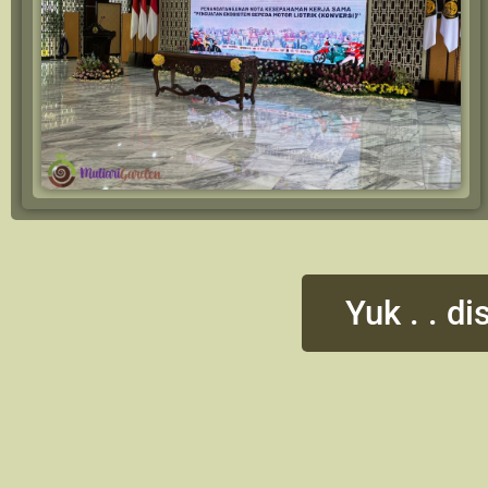
Yuk . . 