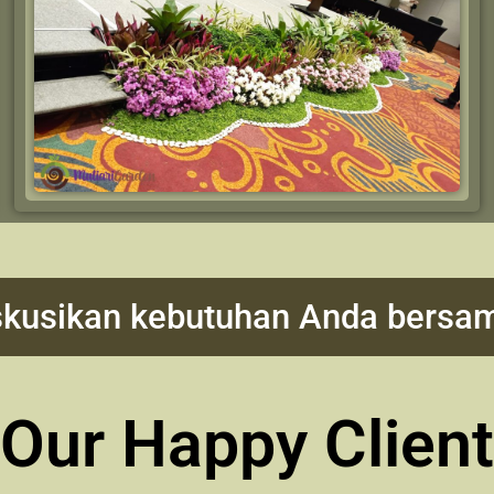
diskusikan kebutuhan Anda bersa
Our Happy Client