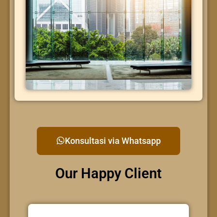
Konsultasi via Whatsapp
Our Happy Client