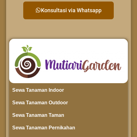
Konsultasi via Whatsapp
Sewa Tanaman Indoor
Sewa Tanaman Outdoor
Sewa Tanaman Taman
Sewa Tanaman Pernikahan