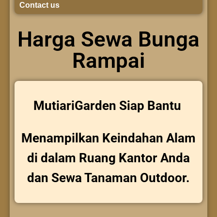
Contact us
Harga Sewa Bunga
Rampai
MutiariGarden Siap Bantu
Menampilkan Keindahan Alam
di dalam Ruang Kantor Anda
dan Sewa Tanaman Outdoor.