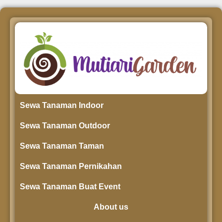
Sewa Tanaman Indoor
Sewa Tanaman Outdoor
Sewa Tanaman Taman
Sewa Tanaman Pernikahan
Sewa Tanaman Buat Event
About us