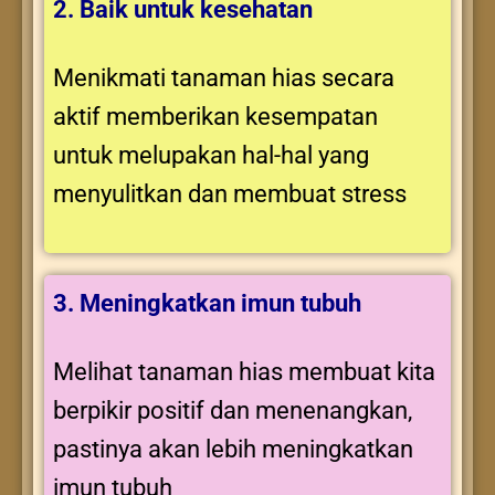
2. Baik untuk kesehatan
Menikmati tanaman hias secara
aktif memberikan kesempatan
untuk melupakan hal-hal yang
menyulitkan dan membuat stress
3. Meningkatkan imun tubuh
Melihat tanaman hias membuat kita
berpikir positif dan menenangkan,
pastinya akan lebih meningkatkan
imun tubuh