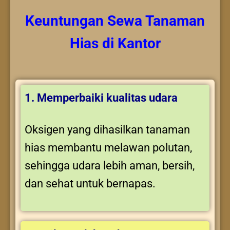
Keuntungan
Sewa Tanaman
Hias
di Kantor
1. Memperbaiki kualitas udara
Oksigen yang dihasilkan tanaman
hias membantu melawan polutan,
sehingga udara lebih aman, bersih,
dan sehat untuk bernapas.