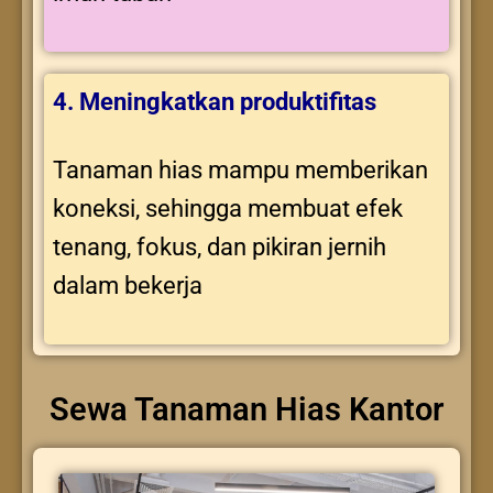
4. Meningkatkan produktifitas
Tanaman hias mampu memberikan
koneksi, sehingga membuat efek
tenang, fokus, dan pikiran jernih
dalam bekerja
Sewa Tanaman Hias Kantor