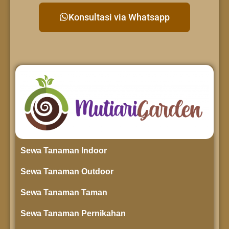
Konsultasi via Whatsapp
Sewa Tanaman Indoor
Sewa Tanaman Outdoor
Sewa Tanaman Taman
Sewa Tanaman Pernikahan