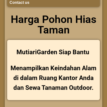
Contact us
Harga Pohon Hias
Taman
MutiariGarden Siap Bantu
Menampilkan Keindahan Alam
di dalam Ruang Kantor Anda
dan Sewa Tanaman Outdoor.