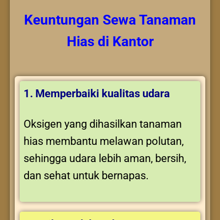
Keuntungan
Sewa Tanaman
Hias
di Kantor
1. Memperbaiki kualitas udara
Oksigen yang dihasilkan tanaman
hias membantu melawan polutan,
sehingga udara lebih aman, bersih,
dan sehat untuk bernapas.