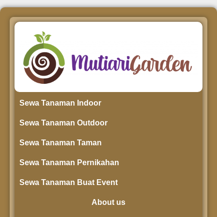
Sewa Tanaman Indoor
Sewa Tanaman Outdoor
Sewa Tanaman Taman
Sewa Tanaman Pernikahan
Sewa Tanaman Buat Event
About us