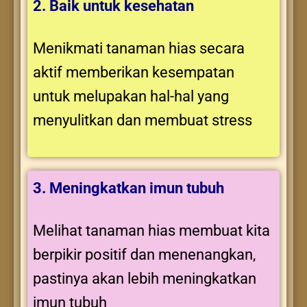
2. Baik untuk kesehatan
Menikmati tanaman hias secara
aktif memberikan kesempatan
untuk melupakan hal-hal yang
menyulitkan dan membuat stress
3. Meningkatkan imun tubuh
Melihat tanaman hias membuat kita
berpikir positif dan menenangkan,
pastinya akan lebih meningkatkan
imun tubuh