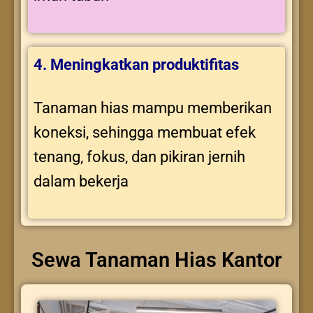
4. Meningkatkan produktifitas
Tanaman hias mampu memberikan
koneksi, sehingga membuat efek
tenang, fokus, dan pikiran jernih
dalam bekerja
Sewa Tanaman Hias Kantor