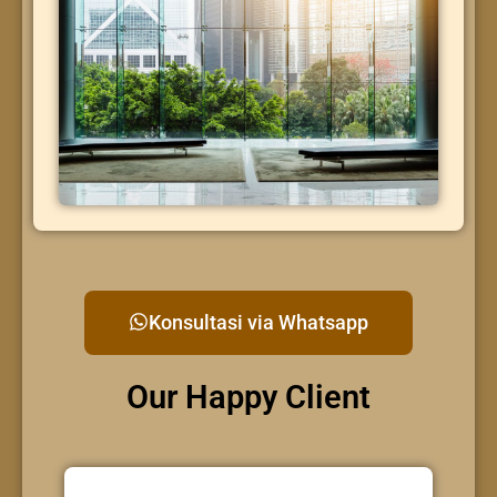
Konsultasi via Whatsapp
Our Happy Client