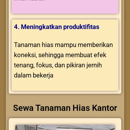
4. Meningkatkan produktifitas
Tanaman hias mampu memberikan
koneksi, sehingga membuat efek
tenang, fokus, dan pikiran jernih
dalam bekerja
Sewa Tanaman Hias Kantor