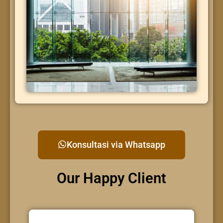
Konsultasi via Whatsapp
Our Happy Client