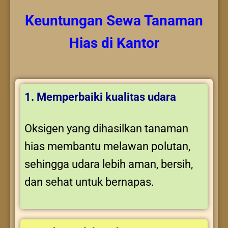
Keuntungan
Sewa Tanaman
Hias
di Kantor
1. Memperbaiki kualitas udara
Oksigen yang dihasilkan tanaman
hias membantu melawan polutan,
sehingga udara lebih aman, bersih,
dan sehat untuk bernapas.