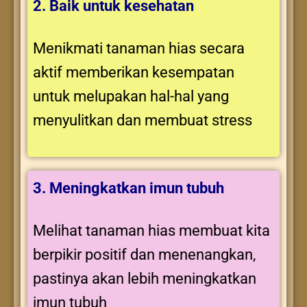
2. Baik untuk kesehatan
Menikmati tanaman hias secara
aktif memberikan kesempatan
untuk melupakan hal-hal yang
menyulitkan dan membuat stress
3. Meningkatkan imun tubuh
Melihat tanaman hias membuat kita
berpikir positif dan menenangkan,
pastinya akan lebih meningkatkan
imun tubuh