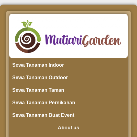
Sewa Tanaman Indoor
Sewa Tanaman Outdoor
Sewa Tanaman Taman
Sewa Tanaman Pernikahan
Sewa Tanaman Buat Event
About us