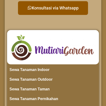
Konsultasi via Whatsapp
Sewa Tanaman Indoor
Sewa Tanaman Outdoor
Sewa Tanaman Taman
Sewa Tanaman Pernikahan