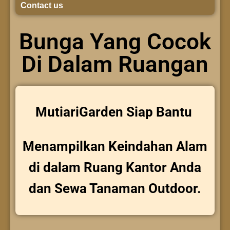
Contact us
Bunga Yang Cocok
Di Dalam Ruangan
MutiariGarden Siap Bantu
Menampilkan Keindahan Alam
di dalam Ruang Kantor Anda
dan Sewa Tanaman Outdoor.