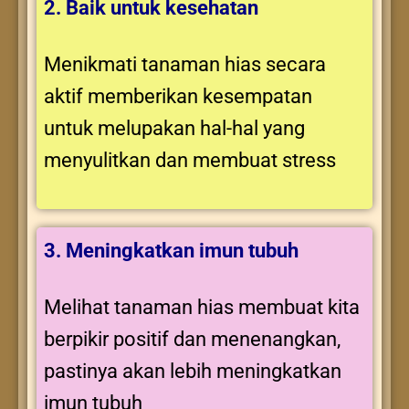
2. Baik untuk kesehatan
Menikmati tanaman hias secara
aktif memberikan kesempatan
untuk melupakan hal-hal yang
menyulitkan dan membuat stress
3. Meningkatkan imun tubuh
Melihat tanaman hias membuat kita
berpikir positif dan menenangkan,
pastinya akan lebih meningkatkan
imun tubuh