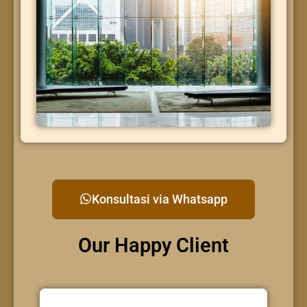
Konsultasi via Whatsapp
Our Happy Client