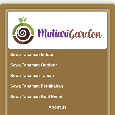
Sewa Tanaman Indoor
Sewa Tanaman Outdoor
Sewa Tanaman Taman
Sewa Tanaman Pernikahan
Sewa Tanaman Buat Event
About us