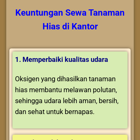
Keuntungan
Sewa Tanaman
Hias
di Kantor
1. Memperbaiki kualitas udara
Oksigen yang dihasilkan tanaman
hias membantu melawan polutan,
sehingga udara lebih aman, bersih,
dan sehat untuk bernapas.