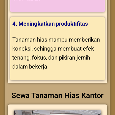
4. Meningkatkan produktifitas
Tanaman hias mampu memberikan
koneksi, sehingga membuat efek
tenang, fokus, dan pikiran jernih
dalam bekerja
Sewa Tanaman Hias Kantor