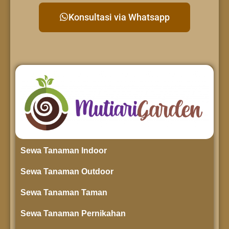
Konsultasi via Whatsapp
Sewa Tanaman Indoor
Sewa Tanaman Outdoor
Sewa Tanaman Taman
Sewa Tanaman Pernikahan