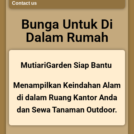
Contact us
Bunga Untuk Di
Dalam Rumah
MutiariGarden Siap Bantu
Menampilkan Keindahan Alam
di dalam Ruang Kantor Anda
dan Sewa Tanaman Outdoor.