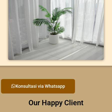
Konsultasi via Whatsapp
Our Happy Client