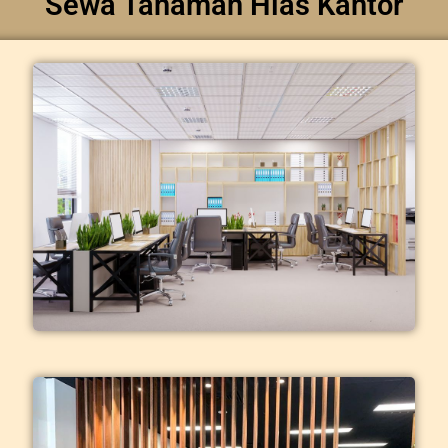
Sewa Tanaman Hias Kantor