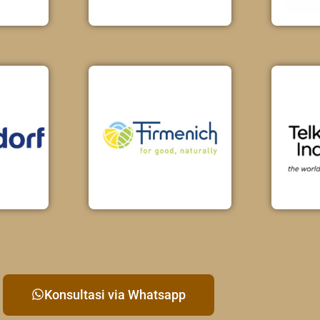
Konsultasi via Whatsapp